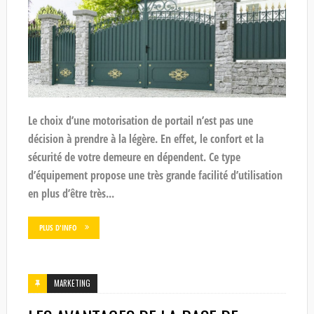
Le choix d’une motorisation de portail n’est pas une
décision à prendre à la légère. En effet, le confort et la
sécurité de votre demeure en dépendent. Ce type
d’équipement propose une très grande facilité d’utilisation
en plus d’être très...
PLUS D'INFO
MARKETING