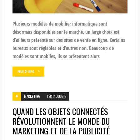
Plusieurs modèles de mobilier informatique sont
désormais disponibles sur le marché, un large choix est
d’ailleurs présenté sur des sites de vente en ligne. Certains
bureaux sont réglables et d’autres non. Beaucoup de
modèles sont mobiles, ils se présentent alors
PLUS D'INFO
MARKETING
TECHNOLOGIE
QUAND LES OBJETS CONNECTÉS
RÉVOLUTIONNENT LE MONDE DU
MARKETING ET DE LA PUBLICITÉ