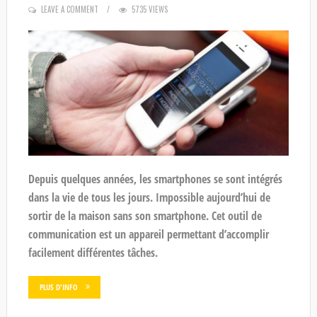
LEAVE A COMMENT
5735 VIEWS
Depuis quelques années, les smartphones se sont intégrés
dans la vie de tous les jours. Impossible aujourd’hui de
sortir de la maison sans son smartphone. Cet outil de
communication est un appareil permettant d’accomplir
facilement différentes tâches.
PLUS D'INFO