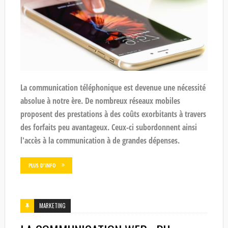
La communication téléphonique est devenue une nécessité
absolue à notre ère. De nombreux réseaux mobiles
proposent des prestations à des coûts exorbitants à travers
des forfaits peu avantageux. Ceux-ci subordonnent ainsi
l'accès à la communication à de grandes dépenses.
PLUS D'INFO
MARKETING