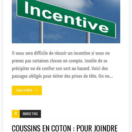
Il vous sera difficile de réussir un incentive si vous ne
prenez pas certaines choses en compte. Inutile de se
précipiter ou de confier son sort au hasard. Voici des
passages obligés pour éviter des prises de tête. On ne...
PLUS D'INFO
MARKETING
COUSSINS EN COTON : POUR JOINDRE