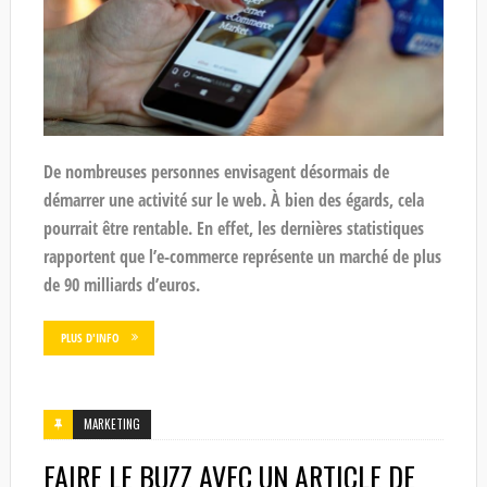
De nombreuses personnes envisagent désormais de
démarrer une activité sur le web. À bien des égards, cela
pourrait être rentable. En effet, les dernières statistiques
rapportent que l’e-commerce représente un marché de plus
de 90 milliards d’euros.
PLUS D'INFO
MARKETING
FAIRE LE BUZZ AVEC UN ARTICLE DE