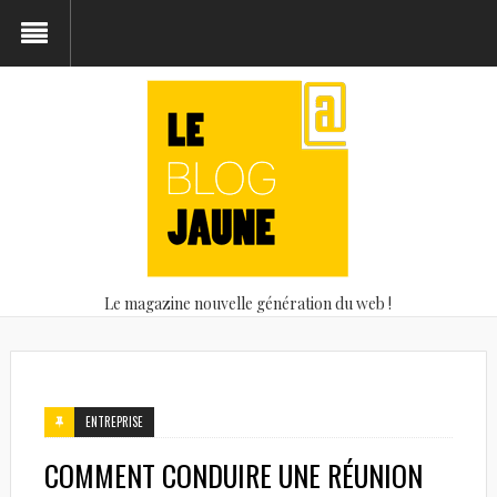
Le magazine nouvelle génération du web !
ENTREPRISE
COMMENT CONDUIRE UNE RÉUNION