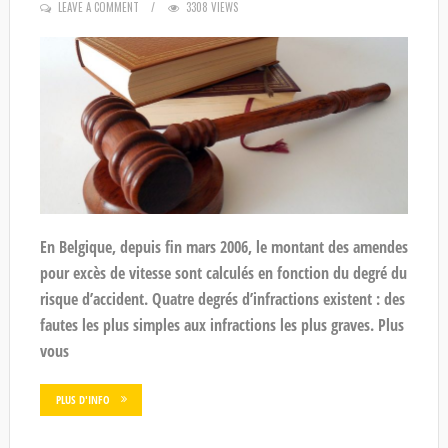
LEAVE A COMMENT
3308 VIEWS
En Belgique, depuis fin mars 2006, le montant des amendes
pour excès de vitesse sont calculés en fonction du degré du
risque d’accident. Quatre degrés d’infractions existent : des
fautes les plus simples aux infractions les plus graves. Plus
vous
PLUS D'INFO