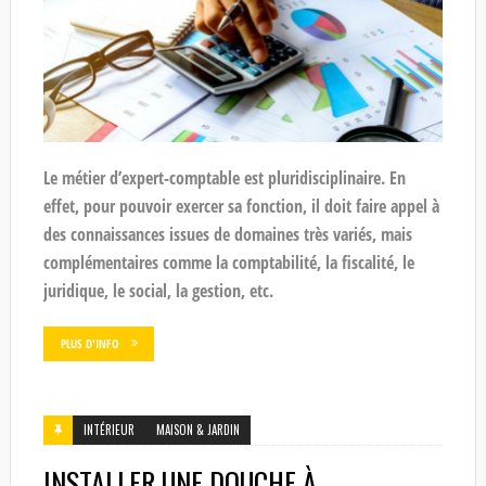
Le métier d’expert-comptable est pluridisciplinaire. En
effet, pour pouvoir exercer sa fonction, il doit faire appel à
des connaissances issues de domaines très variés, mais
complémentaires comme la comptabilité, la fiscalité, le
juridique, le social, la gestion, etc.
PLUS D'INFO
INTÉRIEUR
MAISON & JARDIN
INSTALLER UNE DOUCHE À