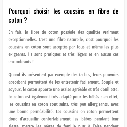
Pourquoi choisir les coussins en fibre de
coton ?
En fait, la fibre de coton possède des qualités vraiment
exceptionnelles. C’est une fibre naturelle, c’est pourquoi les
coussins en coton sont acceptés par tous et même les plus
exigeants. Ils sont pratiques et très légers et en aucun cas
encombrants !
Quand ils présentent par exemple des taches, leurs pouvoirs
absorbant permettent de les entretenir facilement. Souple et
soyeux, le coton apporte une assise agréable et très douillette.
Le coton est également très adapté pour les bébés : en effet,
les coussins en coton sont sains, très peu allergisants, avec
une bonne perméabilité. Les coussins en coton permettent
donc d’accueillir confortablement les bébés pendant leur
sieste, mettre les mères de famille plus à l’aise pendant