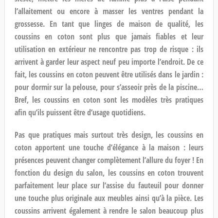
l’allaitement ou encore à masser les ventres pendant la
grossesse. En tant que linges de maison de qualité, les
coussins en coton sont plus que jamais fiables et leur
utilisation en extérieur ne rencontre pas trop de risque : ils
arrivent à garder leur aspect neuf peu importe l’endroit. De ce
fait, les coussins en coton peuvent être utilisés dans le jardin :
pour dormir sur la pelouse, pour s’asseoir près de la piscine…
Bref, les coussins en coton sont les modèles très pratiques
afin qu’ils puissent être d’usage quotidiens.
Pas que pratiques mais surtout très design, les coussins en
coton apportent une touche d’élégance à la maison : leurs
présences peuvent changer complètement l’allure du foyer ! En
fonction du design du salon, les coussins en coton trouvent
parfaitement leur place sur l’assise du fauteuil pour donner
une touche plus originale aux meubles ainsi qu’à la pièce. Les
coussins arrivent également à rendre le salon beaucoup plus