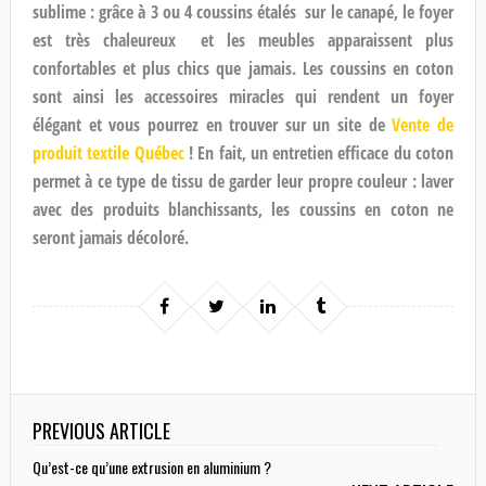
sublime : grâce à 3 ou 4 coussins étalés sur le canapé, le foyer
est très chaleureux et les meubles apparaissent plus
confortables et plus chics que jamais. Les coussins en coton
sont ainsi les accessoires miracles qui rendent un foyer
élégant et vous pourrez en trouver sur un site de
Vente de
produit textile Québec
! En fait, un entretien efficace du coton
permet à ce type de tissu de garder leur propre couleur : laver
avec des produits blanchissants, les coussins en coton ne
seront jamais décoloré.
PREVIOUS ARTICLE
Qu’est-ce qu’une extrusion en aluminium ?