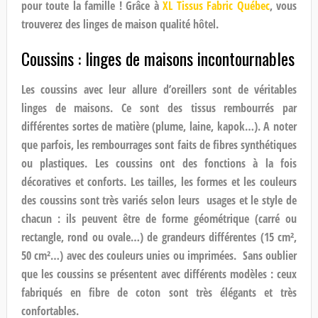
pour toute la famille ! Grâce à
XL Tissus Fabric Québec
, vous
trouverez des linges de maison qualité hôtel.
Coussins : linges de maisons incontournables
Les coussins avec leur allure d’oreillers sont de véritables
linges de maisons. Ce sont des tissus rembourrés par
différentes sortes de matière (plume, laine, kapok…). A noter
que parfois, les rembourrages sont faits de fibres synthétiques
ou plastiques. Les coussins ont des fonctions à la fois
décoratives et conforts. Les tailles, les formes et les couleurs
des coussins sont très variés selon leurs usages et le style de
chacun : ils peuvent être de forme géométrique (carré ou
rectangle, rond ou ovale…) de grandeurs différentes (15 cm²,
50 cm²…) avec des couleurs unies ou imprimées. Sans oublier
que les coussins se présentent avec différents modèles : ceux
fabriqués en fibre de coton sont très élégants et très
confortables.