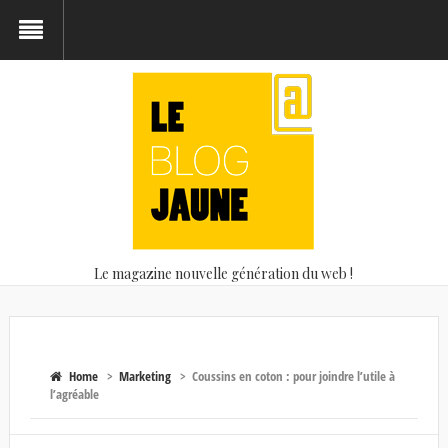
Le magazine nouvelle génération du web !
Home
>
Marketing
>
Coussins en coton : pour joindre l’utile à
l’agréable