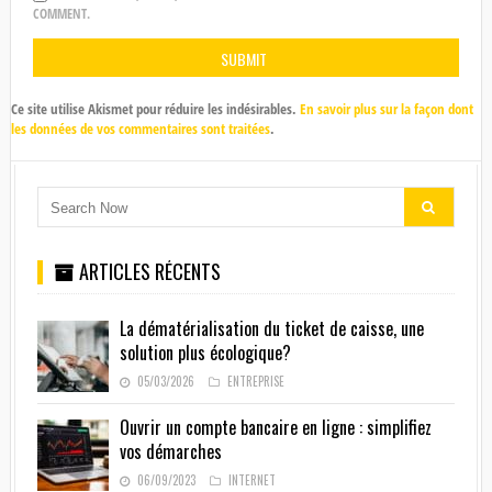
COMMENT.
Ce site utilise Akismet pour réduire les indésirables.
En savoir plus sur la façon dont
les données de vos commentaires sont traitées
.
ARTICLES RÉCENTS
La dématérialisation du ticket de caisse, une
solution plus écologique?
05/03/2026
ENTREPRISE
Ouvrir un compte bancaire en ligne : simplifiez
vos démarches
06/09/2023
INTERNET