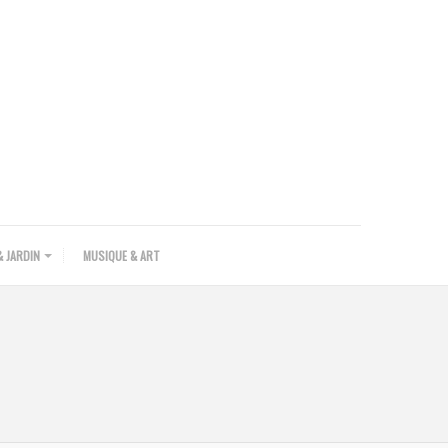
 JARDIN
MUSIQUE & ART