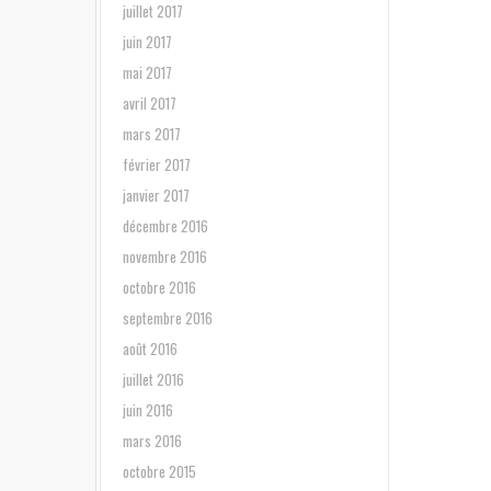
juillet 2017
juin 2017
mai 2017
avril 2017
mars 2017
février 2017
janvier 2017
décembre 2016
novembre 2016
octobre 2016
septembre 2016
août 2016
juillet 2016
juin 2016
mars 2016
octobre 2015