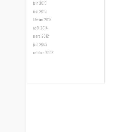
juin 2015
mai 2015
février 2015
août 2014
mars 2012
juin 2009
octobre 2008