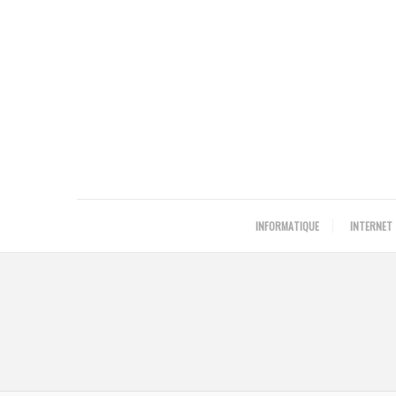
INFORMATIQUE
INTERNET