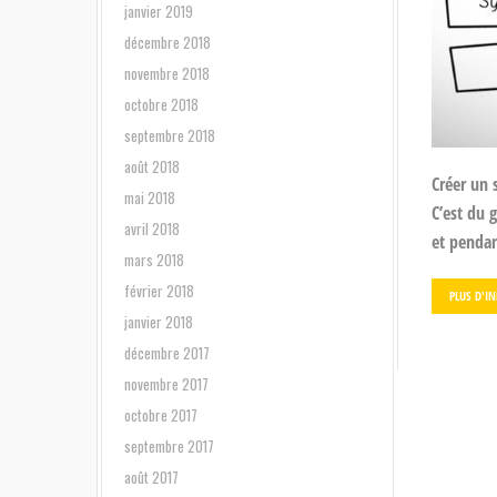
janvier 2019
décembre 2018
novembre 2018
octobre 2018
septembre 2018
août 2018
Créer un 
mai 2018
C’est du 
avril 2018
et pendant
mars 2018
février 2018
PLUS D'I
janvier 2018
décembre 2017
novembre 2017
octobre 2017
septembre 2017
août 2017