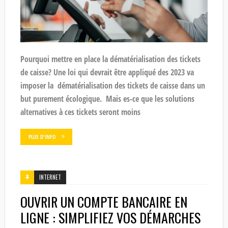
Pourquoi mettre en place la dématérialisation des tickets
de caisse? Une loi qui devrait être appliqué des 2023 va
imposer la dématérialisation des tickets de caisse dans un
but purement écologique. Mais es-ce que les solutions
alternatives à ces tickets seront moins
PLUS D'INFO
INTERNET
OUVRIR UN COMPTE BANCAIRE EN
LIGNE : SIMPLIFIEZ VOS DÉMARCHES