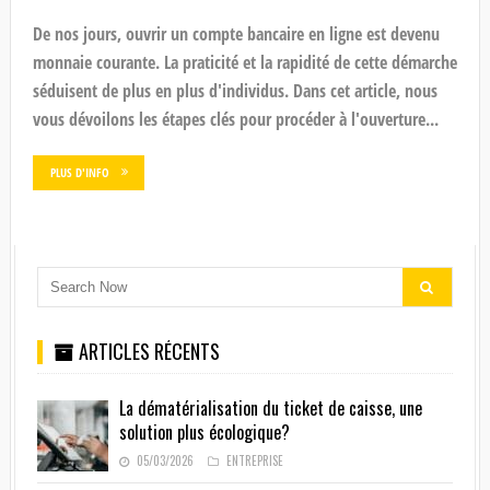
De nos jours, ouvrir un compte bancaire en ligne est devenu
monnaie courante. La praticité et la rapidité de cette démarche
séduisent de plus en plus d'individus. Dans cet article, nous
vous dévoilons les étapes clés pour procéder à l'ouverture...
PLUS D'INFO
ARTICLES RÉCENTS
La dématérialisation du ticket de caisse, une
solution plus écologique?
05/03/2026
ENTREPRISE