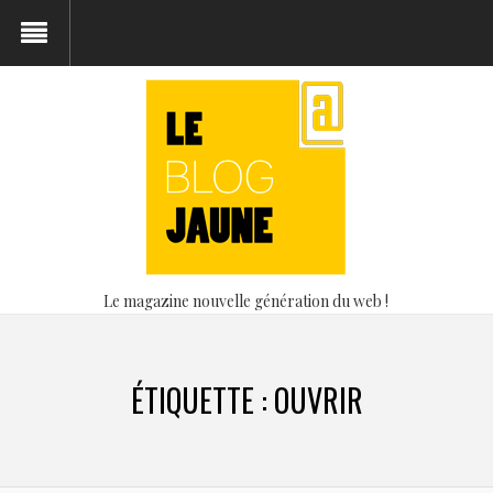
Le magazine nouvelle génération du web !
ÉTIQUETTE :
OUVRIR