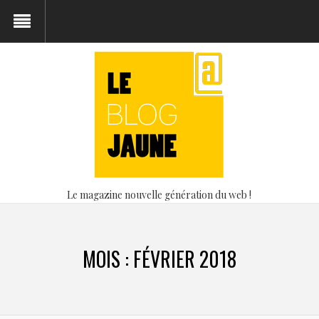
Le magazine nouvelle génération du web !
MOIS :
FÉVRIER 2018