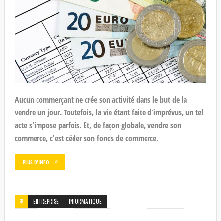
Aucun commerçant ne crée son activité dans le but de la
vendre un jour. Toutefois, la vie étant faite d'imprévus, un tel
acte s'impose parfois. Et, de façon globale, vendre son
commerce, c'est céder son fonds de commerce.
PLUS D'INFO
ENTREPRISE
INFORMATIQUE