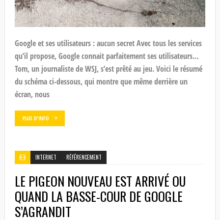
Google et ses utilisateurs : aucun secret Avec tous les services
qu’il propose, Google connait parfaitement ses utilisateurs…
Tom, un journaliste de WSJ, s’est prêté au jeu. Voici le résumé
du schéma ci-dessous, qui montre que même derrière un
écran, nous
PLUS D'INFO
INTERNET
RÉFÉRENCEMENT
LE PIGEON NOUVEAU EST ARRIVÉ OU
QUAND LA BASSE-COUR DE GOOGLE
S’AGRANDIT