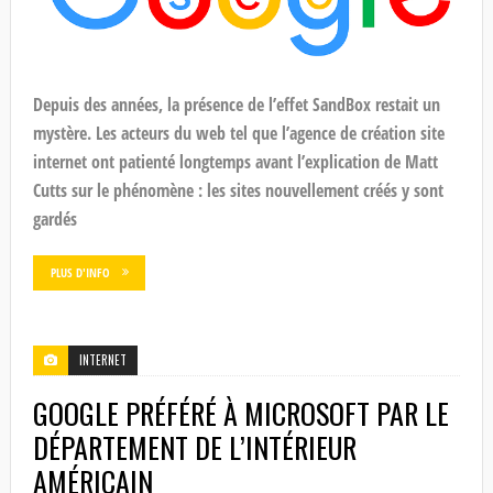
Depuis des années, la présence de l’effet SandBox restait un
mystère. Les acteurs du web tel que l’agence de création site
internet ont patienté longtemps avant l’explication de Matt
Cutts sur le phénomène : les sites nouvellement créés y sont
gardés
PLUS D'INFO
INTERNET
GOOGLE PRÉFÉRÉ À MICROSOFT PAR LE
DÉPARTEMENT DE L’INTÉRIEUR
AMÉRICAIN