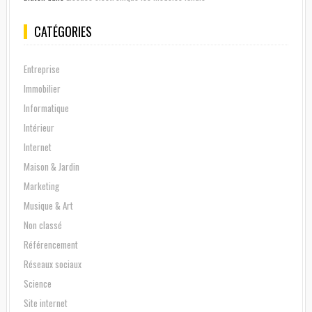
CATÉGORIES
Entreprise
Immobilier
Informatique
Intérieur
Internet
Maison & Jardin
Marketing
Musique & Art
Non classé
Référencement
Réseaux sociaux
Science
Site internet