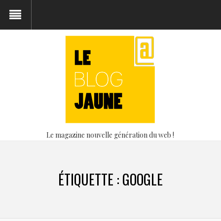
Le magazine nouvelle génération du web !
ÉTIQUETTE :
GOOGLE