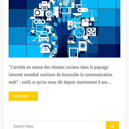
"L’arrivée en masse des réseaux sociaux dans le paysage
internet mondial continue de bousculer la communication
web" : voilà ce qu’on nous dit depuis maintenant 8 ans…
PLUS D'INFO