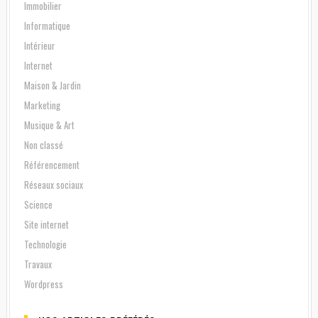
Immobilier
Informatique
Intérieur
Internet
Maison & Jardin
Marketing
Musique & Art
Non classé
Référencement
Réseaux sociaux
Science
Site internet
Technologie
Travaux
Wordpress