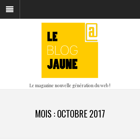
Le magazine nouvelle génération du web !
MOIS :
OCTOBRE 2017