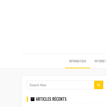
INFORMATIQUE
INTERNET
ARTICLES RÉCENTS