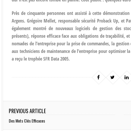
Près de cinquante personnes ont assisté à cette démonstration
Argens. Grégoire Mellet, responsable sécurité Proback Up, et Pat
également montré de nouveaux logiciels de gestion des stoc
présents), réponse efficace face aux obligations de traçabilité, 
nomades de l’entreprise pour la prise de commandes, la gestion de
aux techniciens de maintenance de l’entreprise pour optimiser la g
a reçu le trophée SFR Data 2005.
PREVIOUS ARTICLE
Des Mots Clés Efficaces