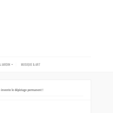
 JARDIN
MUSIQUE & ART
 invente le dépistage permanent !