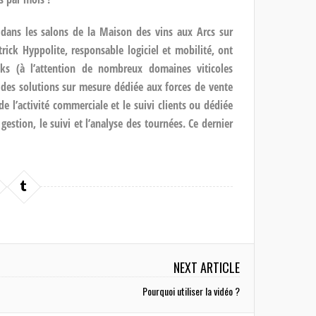
 dans les salons de la Maison des vins aux Arcs sur
rick Hyppolite, responsable logiciel et mobilité, ont
ks (à l’attention de nombreux domaines viticoles
et des solutions sur mesure dédiée aux forces de vente
 l’activité commerciale et le suivi clients ou dédiée
estion, le suivi et l’analyse des tournées. Ce dernier
NEXT ARTICLE
Pourquoi utiliser la vidéo ?