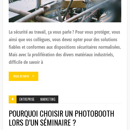
La sécurité au travail, ça vous parle ? Pour vous protéger, vous
ainsi que vos collègues, vous devez opter pour des solutions
fiables et conformes aux dispositions sécuritaires normalisées.
Mais avec la prolifération des divers matériaux industriels,
difficile de savoir à
PLUS D'INFO
ENTREPRISE
MARKETING
POURQUOI CHOISIR UN PHOTOBOOTH
LORS D’UN SÉMINAIRE ?