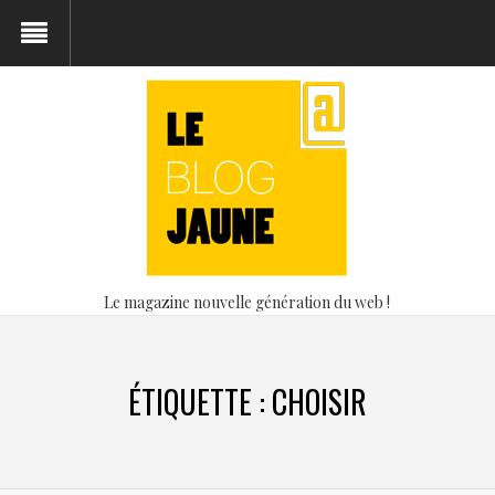
Le magazine nouvelle génération du web !
ÉTIQUETTE :
CHOISIR