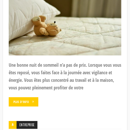
Une bonne nuit de sommeil n’a pas de prix. Lorsque vous vous
êtes reposé, vous faites face à la journée avec vigilance et
énergie. Vous êtes plus concentré au travail et à la maison,
vous pouvez pleinement profiter de votre
PLUS D'INFO
ENTREPRISE