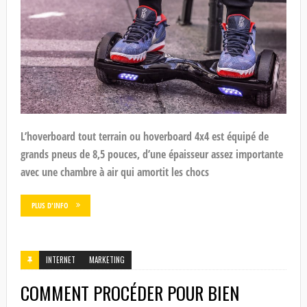
L’hoverboard tout terrain ou hoverboard 4x4 est équipé de
grands pneus de 8,5 pouces, d’une épaisseur assez importante
avec une chambre à air qui amortit les chocs
PLUS D'INFO
INTERNET
MARKETING
COMMENT PROCÉDER POUR BIEN