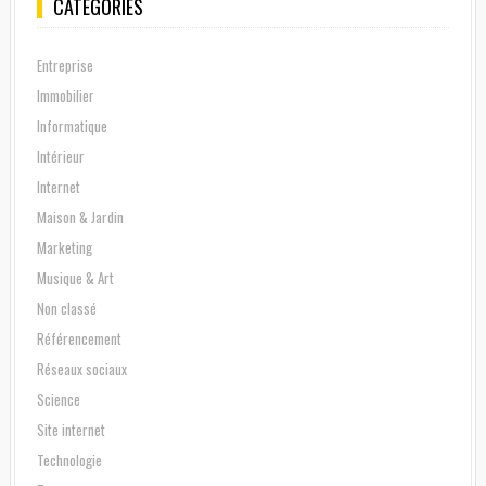
CATÉGORIES
Entreprise
Immobilier
Informatique
Intérieur
Internet
Maison & Jardin
Marketing
Musique & Art
Non classé
Référencement
Réseaux sociaux
Science
Site internet
Technologie