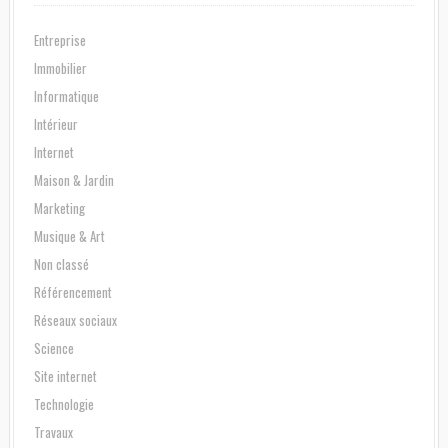
Entreprise
Immobilier
Informatique
Intérieur
Internet
Maison & Jardin
Marketing
Musique & Art
Non classé
Référencement
Réseaux sociaux
Science
Site internet
Technologie
Travaux