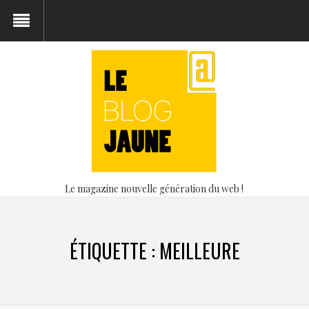
Le magazine nouvelle génération du web !
ÉTIQUETTE :
MEILLEURE