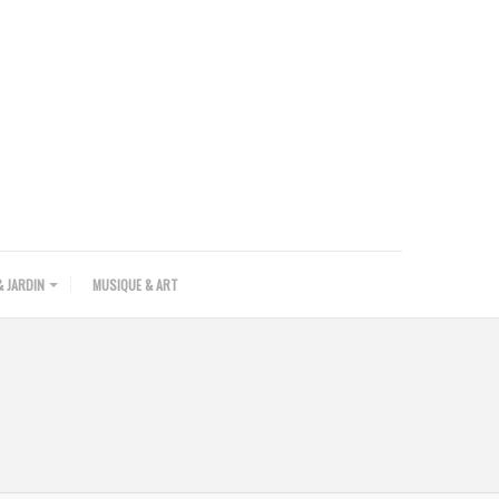
 JARDIN
MUSIQUE & ART