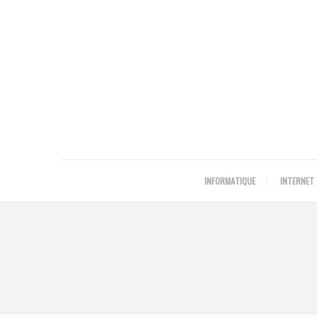
INFORMATIQUE
INTERNET