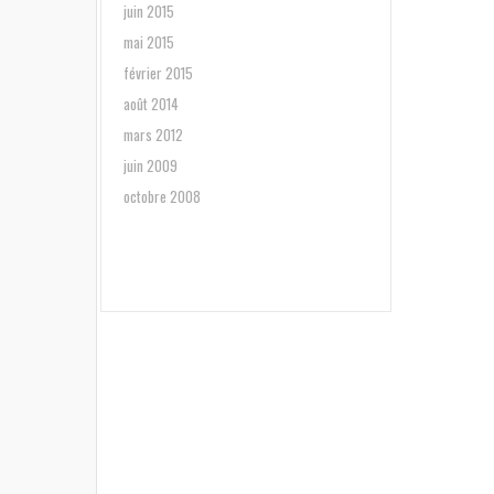
juin 2015
mai 2015
février 2015
août 2014
mars 2012
juin 2009
octobre 2008