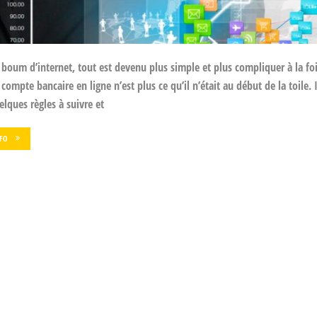
 boum d’internet, tout est devenu plus simple et plus compliquer à la f
compte bancaire en ligne n’est plus ce qu’il n’était au début de la toile. I
ques règles à suivre et
NFO