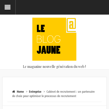
Le magazine nouvelle génération du web !
Home
>
Entreprise
>
Cabinet de recrutement : un partenaire
de choix pour optimiser le processus de recrutement