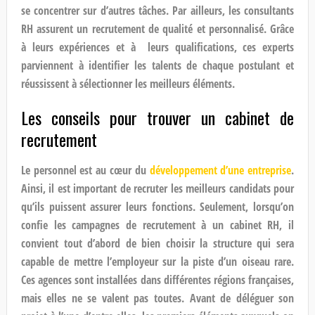
se concentrer sur d’autres tâches. Par ailleurs, les consultants
RH assurent un recrutement de qualité et personnalisé. Grâce
à leurs expériences et à leurs qualifications, ces experts
parviennent à
identifier les talents
de chaque postulant et
réussissent à sélectionner les meilleurs éléments.
Les conseils pour trouver un cabinet de
recrutement
Le personnel est au cœur du
développement d’une entreprise
.
Ainsi, il est important de recruter les meilleurs candidats pour
qu’ils puissent assurer leurs fonctions. Seulement, lorsqu’on
confie les campagnes de recrutement à un cabinet RH, il
convient tout d’abord de bien choisir la structure qui sera
capable de mettre l’employeur sur la piste d’un oiseau rare.
Ces agences sont installées dans différentes régions françaises,
mais elles ne se valent pas toutes. Avant de déléguer son