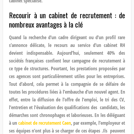
cabinet spécialisé.
Recourir à un cabinet de recrutement : de
nombreux avantages à la clé
Quand la recherche d’un cadre dirigeant ou d’un profil rare
s’annonce délicate, le recours au service d’un cabinet RH
devient indispensable. Aujourd’hui, seulement 40% des
sociétés françaises confient leur campagne de recrutement à
ce type de structures. Pourtant, les prestations proposées par
ces agences sont particulièrement utiles pour les entreprises.
Tout d’abord, cela permet à la compagnie de se défaire de
toutes les procédures liées à l’embauche d’un nouvel agent. En
effet, entre la diffusion de l’offre de l’emploi, le tri des CV,
l’entretien et l’évaluation des qualifications
des candidats, les
démarches sont chronophages et laborieuses. En les déléguant
à un
cabinet de recrutement Caen
, par exemple, l’employeur et
ses équipes n’ont plus à se charger de ces étapes .Ils peuvent