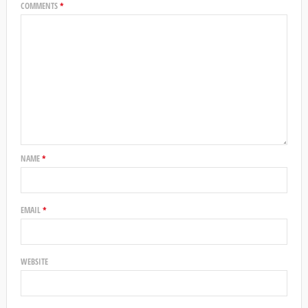
COMMENTS
*
NAME
*
EMAIL
*
WEBSITE