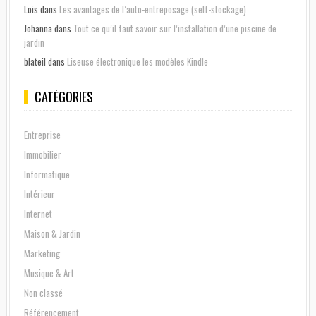
Lois
dans
Les avantages de l’auto-entreposage (self-stockage)
Johanna
dans
Tout ce qu’il faut savoir sur l’installation d’une piscine de
jardin
blateil
dans
Liseuse électronique les modèles Kindle
CATÉGORIES
Entreprise
Immobilier
Informatique
Intérieur
Internet
Maison & Jardin
Marketing
Musique & Art
Non classé
Référencement