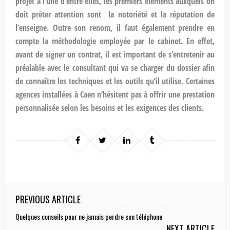
projet à l’une d’entre elles, les premiers éléments auxquels on
doit prêter attention sont la notoriété et la réputation de
l’enseigne. Outre son renom, il faut également prendre en
compte la méthodologie employée par le cabinet. En effet,
avant de signer un contrat, il est important de s’entretenir au
préalable avec le consultant qui va se charger du dossier afin
de connaître les techniques et les outils qu’il utilise. Certaines
agences installées à Caen n’hésitent pas à offrir une prestation
personnalisée
selon les besoins et les exigences des clients.
PREVIOUS ARTICLE
Quelques conseils pour ne jamais perdre son téléphone
NEXT ARTICLE