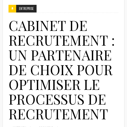
ENTREPRISE
CABINET DE
RECRUTEMENT :
UN PARTENAIRE
DE CHOIX POUR
OPTIMISER LE
PROCESSUS DE
RECRUTEMENT