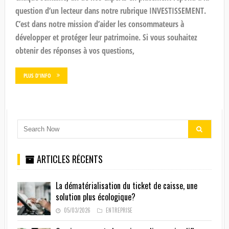
question d’un lecteur dans notre rubrique INVESTISSEMENT.
C’est dans notre mission d’aider les consommateurs à
développer et protéger leur patrimoine. Si vous souhaitez
obtenir des réponses à vos questions,
PLUS D'INFO
ARTICLES RÉCENTS
La dématérialisation du ticket de caisse, une
solution plus écologique?
05/03/2026
ENTREPRISE