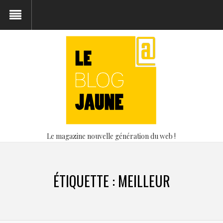
Le magazine nouvelle génération du web !
ÉTIQUETTE :
MEILLEUR