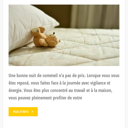
Une bonne nuit de sommeil n’a pas de prix. Lorsque vous vous
êtes reposé, vous faites face à la journée avec vigilance et
énergie. Vous êtes plus concentré au travail et à la maison,
vous pouvez pleinement profiter de votre
PLUS D'INFO