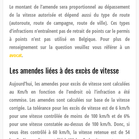
Le montant de l’amende sera proportionnel au dépassement
de la vitesse autorisée et dépend aussi du type de route
(autoroute, route de campagne, route de ville). Ces types
d’infractions n’entraînent pas de retrait de points car le permis
à points n’est pas utilisé en Belgique. Pour plus de
renseignement sur la question veuillez vous référer à un
avocat
.
Les amendes liées à des excès de vitesse
Aujourd’hui, les amendes pour excès de vitesse sont calculées
au Km/h en fonction de l’endroit où l’infraction a été
commise. Les amendes sont calculées sur base de la vitesse
corrigée. La tolérance pour les excès de vitesse est de 6 km/h
pour une vitesse contrôlée de moins de 100 km/h et de 6%
pour une vitesse constatée au-dessus de 100 km/h. Donc, si
vous êtes contrôlé à 60 km/h, la vitesse retenue est de 54