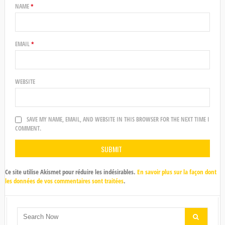
NAME
*
EMAIL
*
WEBSITE
SAVE MY NAME, EMAIL, AND WEBSITE IN THIS BROWSER FOR THE NEXT TIME I
COMMENT.
Ce site utilise Akismet pour réduire les indésirables.
En savoir plus sur la façon dont
les données de vos commentaires sont traitées
.