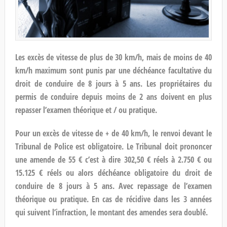
Les excès de vitesse de plus de 30 km/h, mais de moins de 40
km/h maximum sont punis par une déchéance facultative du
droit de conduire de 8 jours à 5 ans. Les propriétaires du
permis de conduire depuis moins de 2 ans doivent en plus
repasser l’examen théorique et / ou pratique.
Pour un excès de vitesse de + de 40 km/h, le renvoi devant le
Tribunal de Police est obligatoire. Le Tribunal doit prononcer
une amende de 55 € c’est à dire 302,50 € réels à 2.750 € ou
15.125 € réels ou alors déchéance obligatoire du droit de
conduire de 8 jours à 5 ans. Avec repassage de l’examen
théorique ou pratique. En cas de récidive dans les 3 années
qui suivent l’infraction, le montant des amendes sera doublé.