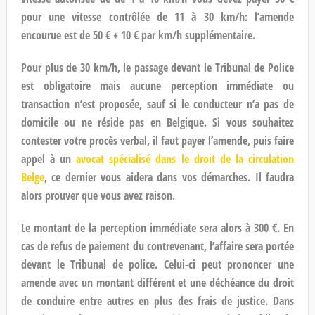
pour une vitesse contrôlée de 11 à 30 km/h: l’amende
encourue est de 50 € + 10 € par km/h supplémentaire.
Pour plus de 30 km/h, le passage devant le Tribunal de Police
est obligatoire mais aucune perception immédiate ou
transaction n’est proposée, sauf si le conducteur n’a pas de
domicile ou ne réside pas en Belgique. Si vous souhaitez
contester votre procès verbal, il faut payer l’amende, puis faire
appel à un
avocat spécialisé dans le droit de la circulation
Belge
, ce dernier vous aidera dans vos démarches. Il faudra
alors prouver que vous avez raison.
Le montant de la perception immédiate sera alors à 300 €. En
cas de refus de paiement du contrevenant, l’affaire sera portée
devant le Tribunal de police. Celui-ci peut prononcer une
amende avec un montant différent et une déchéance du droit
de conduire entre autres en plus des frais de justice. Dans