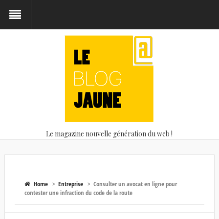
Le magazine nouvelle génération du web !
Home
>
Entreprise
>
Consulter un avocat en ligne pour
contester une infraction du code de la route