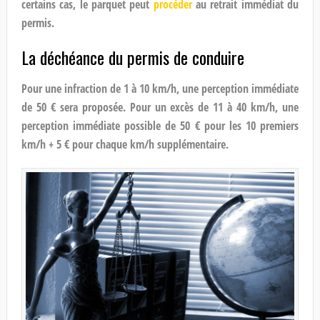
certains cas, le parquet peut
procéder
au retrait immédiat du
permis.
La déchéance du permis de conduire
Pour une infraction de 1 à 10 km/h, une perception immédiate
de 50 € sera proposée. Pour un excès de 11 à 40 km/h, une
perception immédiate possible de 50 € pour les 10 premiers
km/h + 5 € pour chaque km/h supplémentaire.