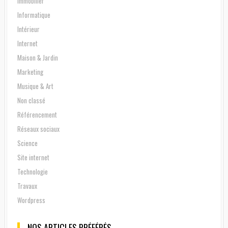
Immobilier
Informatique
Intérieur
Internet
Maison & Jardin
Marketing
Musique & Art
Non classé
Référencement
Réseaux sociaux
Science
Site internet
Technologie
Travaux
Wordpress
NOS ARTICLES PRÉFÉRÉS