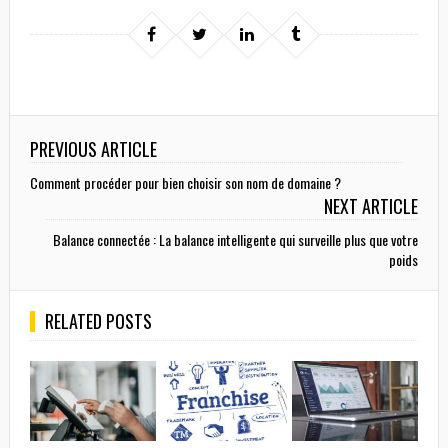
PREVIOUS ARTICLE
Comment procéder pour bien choisir son nom de domaine ?
NEXT ARTICLE
Balance connectée : La balance intelligente qui surveille plus que votre
poids
RELATED POSTS