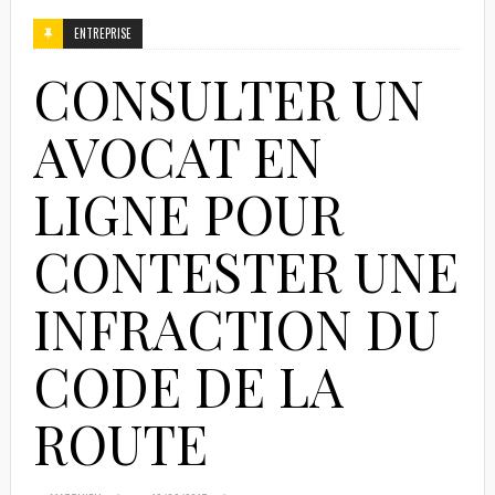
ENTREPRISE
CONSULTER UN
AVOCAT EN
LIGNE POUR
CONTESTER UNE
INFRACTION DU
CODE DE LA
ROUTE