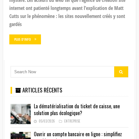
internet ont patienté longtemps avant l’explication de Matt
Cutts sur le phénomène : les sites nouvellement créés y sont
gardés
PLUS D'INFO
ARTICLES RÉCENTS
La dématérialisation du ticket de caisse, une
solution plus écologique?
05/03/2026
ENTREPRISE
Ouvrir un compte bancaire en ligne : simplifiez