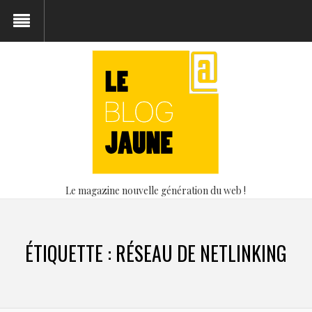
Le magazine nouvelle génération du web !
ÉTIQUETTE :
RÉSEAU DE NETLINKING