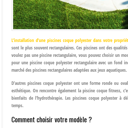
L’installation d’une piscines coque polyester dans votre proprié
sont le plus souvent rectangulaires. Ces piscines ont des qualité
voulez pas une piscine rectangulaire, vous pouvez choisir un mo
pour une piscine coque polyester rectangulaire avec un fond inc
marché des piscines rectangulaires adaptées aux jeux aquatiques.
D’autres piscines coque polyester ont une forme ronde ou ovale
esthétique. On rencontre également la piscine coque fitness, c’e
bienfaits de l’hydrothérapie. Les piscines coque polyester à 
temps.
Comment choisir votre modèle ?