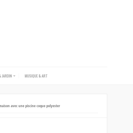
 JARDIN
MUSIQUE & ART
maison avec une piscine coque polyester