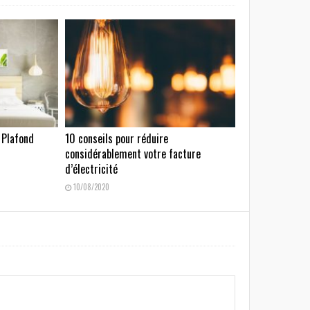
 Plafond
10 conseils pour réduire
considérablement votre facture
d’électricité
10/08/2020