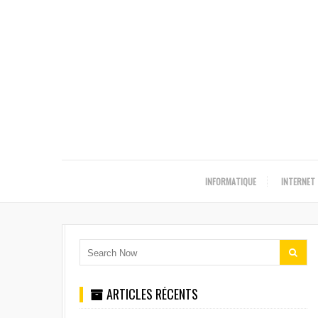
INFORMATIQUE
INTERNET
ARTICLES RÉCENTS