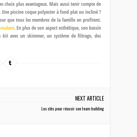
 un choix plus avantageux. Mais aussi tenir compte de
s. Une piscine coque polyester à fond plat ou incliné ?
pour que tous les membres de la famille en profitent.
 roulant
. En plus de son aspect esthétique, son bassin
en kit avec un skimmer, un système de filtrage, des
NEXT ARTICLE
Les clés pour réussir son team building