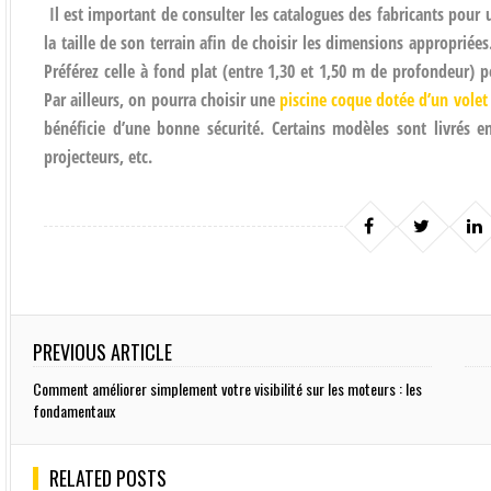
Il est important de consulter les catalogues des fabricants pour
la taille de son terrain afin de choisir les dimensions appropriée
Préférez celle à fond plat (entre 1,30 et 1,50 m de profondeur) 
Par ailleurs, on pourra choisir une
piscine coque dotée d’un volet
bénéficie d’une bonne sécurité. Certains modèles sont livrés 
projecteurs, etc.
PREVIOUS ARTICLE
Comment améliorer simplement votre visibilité sur les moteurs : les
fondamentaux
RELATED POSTS