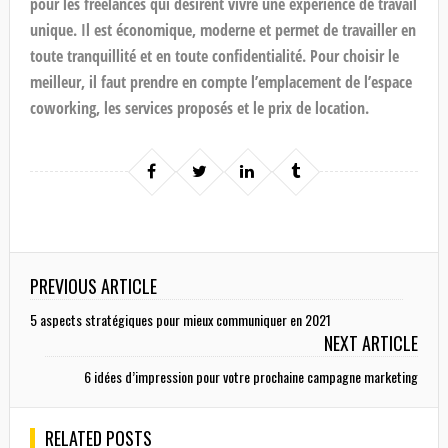
pour les freelances qui désirent vivre une expérience de travail
unique. Il est économique, moderne et permet de travailler en
toute tranquillité et en toute confidentialité. Pour choisir le
meilleur, il faut prendre en compte l’emplacement de l’espace
coworking, les services proposés et le prix de location.
PREVIOUS ARTICLE
5 aspects stratégiques pour mieux communiquer en 2021
NEXT ARTICLE
6 idées d’impression pour votre prochaine campagne marketing
RELATED POSTS