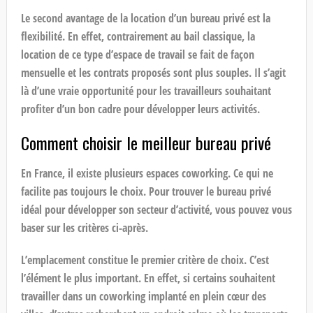
Le second avantage de la location d’un bureau privé est la
flexibilité. En effet, contrairement au bail classique, la
location de ce type d’espace de travail se fait de façon
mensuelle et les contrats proposés sont plus souples. Il s’agit
là d’une vraie opportunité pour les travailleurs souhaitant
profiter d’un bon cadre pour développer leurs activités.
Comment choisir le meilleur bureau privé
En France, il existe plusieurs espaces coworking. Ce qui ne
facilite pas toujours le choix. Pour trouver le bureau privé
idéal pour développer son secteur d’activité, vous pouvez vous
baser sur les critères ci-après.
L’emplacement constitue le premier critère de choix. C’est
l’élément le plus important. En effet, si certains souhaitent
travailler dans un coworking implanté en plein cœur des