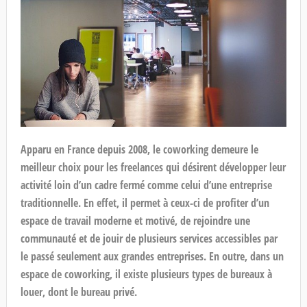
Apparu en France depuis 2008, le coworking demeure le
meilleur choix pour les freelances qui désirent développer leur
activité loin d’un cadre fermé comme celui d’une entreprise
traditionnelle. En effet, il permet à ceux-ci de profiter d’un
espace de travail moderne et motivé, de rejoindre une
communauté et de jouir de plusieurs services accessibles par
le passé seulement aux grandes entreprises. En outre, dans un
espace de coworking, il existe plusieurs types de bureaux à
louer, dont le bureau privé.