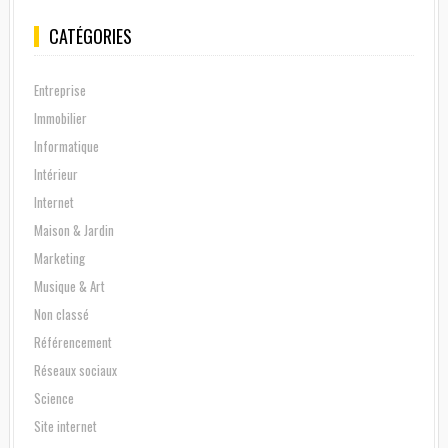
CATÉGORIES
Entreprise
Immobilier
Informatique
Intérieur
Internet
Maison & Jardin
Marketing
Musique & Art
Non classé
Référencement
Réseaux sociaux
Science
Site internet