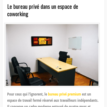
Le bureau privé dans un espace de
coworking
Pour ceux qui l’ignorent, le
bureau privé premium
est un
espace de travail fermé réservé aux travailleurs indépendants.
Il conserve un cadre moderne entouré de quatre murs et