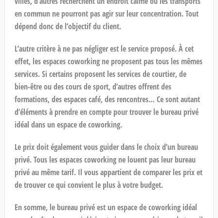
villes, d’autres recherchent un endroit calme où les transports
en commun ne pourront pas agir sur leur concentration. Tout
dépend donc de l’objectif du client.
L’autre critère à ne pas négliger est le service proposé. À cet
effet, les espaces coworking ne proposent pas tous les mêmes
services. Si certains proposent les services de courtier, de
bien-être ou des cours de sport, d’autres offrent des
formations, des espaces café, des rencontres… Ce sont autant
d’éléments à prendre en compte pour trouver le bureau privé
idéal dans un espace de coworking.
Le prix doit également vous guider dans le choix d’un bureau
privé. Tous les espaces coworking ne louent pas leur bureau
privé au même tarif. Il vous appartient de comparer les prix et
de trouver ce qui convient le plus à votre budget.
En somme, le bureau privé est un espace de coworking idéal