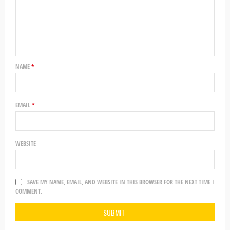
NAME
*
EMAIL
*
WEBSITE
SAVE MY NAME, EMAIL, AND WEBSITE IN THIS BROWSER FOR THE NEXT TIME I
COMMENT.