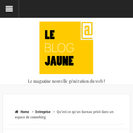
Le magazine nouvelle génération du web !
Home
>
Entreprise
>
Qu’est-ce qu’un bureau privé dans un
espace de coworking