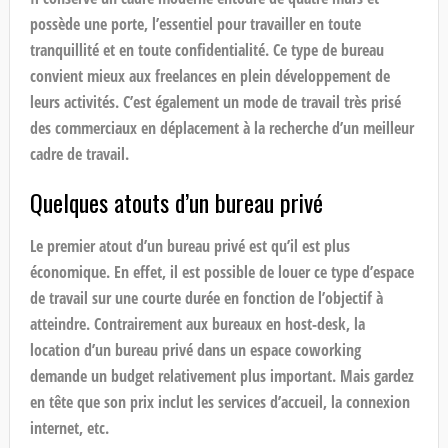
possède une porte, l’essentiel pour travailler en toute
tranquillité et en toute confidentialité. Ce type de bureau
convient mieux aux freelances en plein développement de
leurs activités. C’est également un mode de travail très prisé
des commerciaux en déplacement à la recherche d’un meilleur
cadre de travail.
Quelques atouts d’un bureau privé
Le premier atout d’un bureau privé est qu’il est plus
économique. En effet, il est possible de louer ce type d’espace
de travail sur une courte durée en fonction de l’objectif à
atteindre. Contrairement aux bureaux en host-desk, la
location d’un bureau privé dans un espace coworking
demande un budget relativement plus important. Mais gardez
en tête que son prix inclut les services d’accueil, la connexion
internet, etc.