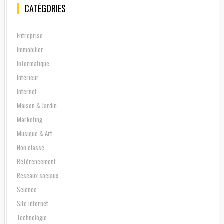
CATÉGORIES
Entreprise
Immobilier
Informatique
Intérieur
Internet
Maison & Jardin
Marketing
Musique & Art
Non classé
Référencement
Réseaux sociaux
Science
Site internet
Technologie