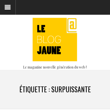
Le magazine nouvelle génération du web !
ÉTIQUETTE :
SURPUISSANTE