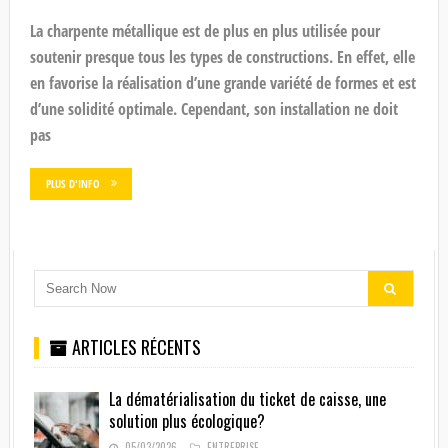
La charpente métallique est de plus en plus utilisée pour
soutenir presque tous les types de constructions. En effet, elle
en favorise la réalisation d’une grande variété de formes et est
d’une solidité optimale. Cependant, son installation ne doit
pas
PLUS D'INFO
ARTICLES RÉCENTS
La dématérialisation du ticket de caisse, une
solution plus écologique?
05/03/2026
ENTREPRISE