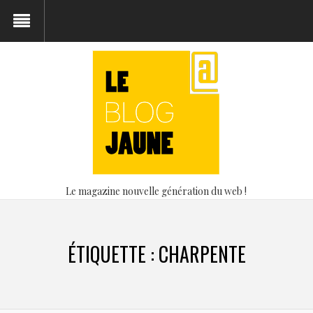
Le magazine nouvelle génération du web !
ÉTIQUETTE :
CHARPENTE