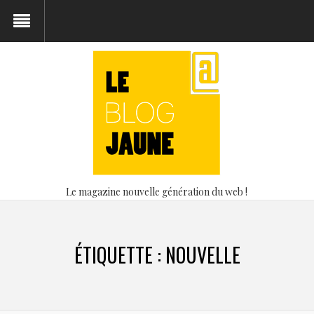
Le magazine nouvelle génération du web !
ÉTIQUETTE :
NOUVELLE