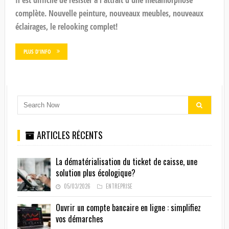
complète. Nouvelle peinture, nouveaux meubles, nouveaux
éclairages, le relooking complet!
PLUS D'INFO
ARTICLES RÉCENTS
La dématérialisation du ticket de caisse, une
solution plus écologique?
05/03/2026
ENTREPRISE
Ouvrir un compte bancaire en ligne : simplifiez
vos démarches