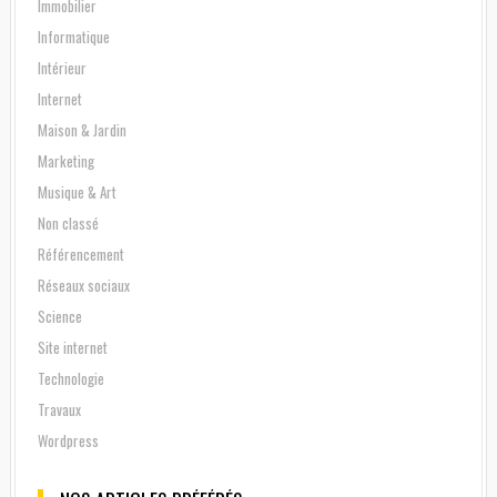
Immobilier
Informatique
Intérieur
Internet
Maison & Jardin
Marketing
Musique & Art
Non classé
Référencement
Réseaux sociaux
Science
Site internet
Technologie
Travaux
Wordpress