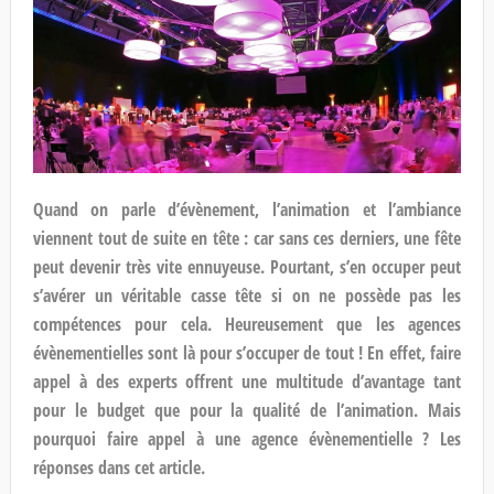
Quand on parle d’évènement, l’animation et l’ambiance
viennent tout de suite en tête : car sans ces derniers, une fête
peut devenir très vite ennuyeuse. Pourtant, s’en occuper peut
s’avérer un véritable casse tête si on ne possède pas les
compétences pour cela. Heureusement que les agences
évènementielles sont là pour s’occuper de tout ! En effet, faire
appel à des experts offrent une multitude d’avantage tant
pour le budget que pour la qualité de l’animation. Mais
pourquoi faire appel à une agence évènementielle ? Les
réponses dans cet article.