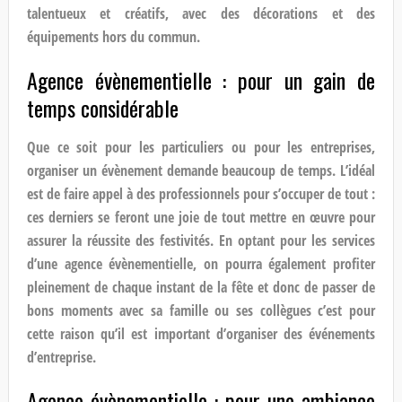
talentueux et créatifs, avec des décorations et des
équipements hors du commun.
Agence évènementielle : pour un gain de
temps considérable
Que ce soit pour les particuliers ou pour les entreprises,
organiser un évènement demande beaucoup de temps. L’idéal
est de faire appel à des professionnels pour s’occuper de tout :
ces derniers se feront une joie de tout mettre en œuvre pour
assurer la réussite des festivités. En optant pour les services
d’une agence évènementielle, on pourra également profiter
pleinement de chaque instant de la fête et donc de passer de
bons moments avec sa famille ou ses collègues c’est pour
cette raison qu’il est important d’organiser des événements
d’entreprise.
Agence évènementielle : pour une ambiance