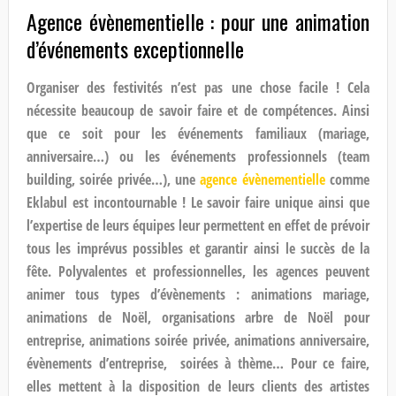
Agence évènementielle : pour une animation
d’événements exceptionnelle
Organiser des festivités n’est pas une chose facile ! Cela
nécessite beaucoup de savoir faire et de compétences. Ainsi
que ce soit pour les événements familiaux (mariage,
anniversaire…) ou les événements professionnels (team
building, soirée privée…), une
agence évènementielle
comme
Eklabul est incontournable ! Le savoir faire unique ainsi que
l’expertise de leurs équipes leur permettent en effet de prévoir
tous les imprévus possibles et garantir ainsi le succès de la
fête. Polyvalentes et professionnelles, les agences peuvent
animer tous types d’évènements : animations mariage,
animations de Noël, organisations arbre de Noël pour
entreprise, animations soirée privée, animations anniversaire,
évènements d’entreprise, soirées à thème… Pour ce faire,
elles mettent à la disposition de leurs clients des artistes