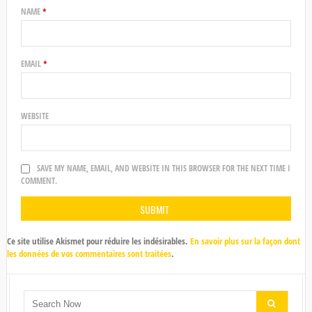
NAME
*
EMAIL
*
WEBSITE
SAVE MY NAME, EMAIL, AND WEBSITE IN THIS BROWSER FOR THE NEXT TIME I
COMMENT.
Ce site utilise Akismet pour réduire les indésirables.
En savoir plus sur la façon dont
les données de vos commentaires sont traitées
.