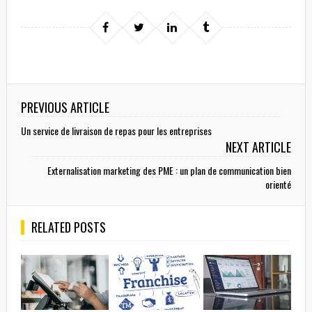
PREVIOUS ARTICLE
Un service de livraison de repas pour les entreprises
NEXT ARTICLE
Externalisation marketing des PME : un plan de communication bien
orienté
RELATED POSTS