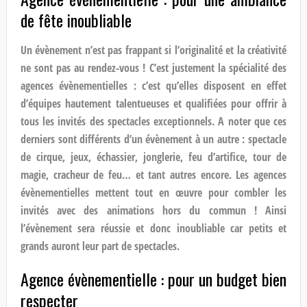
de fête inoubliable
Un évènement n’est pas frappant si l’originalité et la créativité
ne sont pas au rendez-vous ! C’est justement la spécialité des
agences évènementielles : c’est qu’elles disposent en effet
d’équipes hautement talentueuses et qualifiées pour offrir à
tous les invités des spectacles exceptionnels. A noter que ces
derniers sont différents d’un évènement à un autre : spectacle
de cirque, jeux, échassier, jonglerie, feu d’artifice, tour de
magie, cracheur de feu… et tant autres encore. Les agences
évènementielles mettent tout en œuvre pour combler les
invités avec des animations hors du commun ! Ainsi
l’évènement sera réussie et donc inoubliable car petits et
grands auront leur part de spectacles.
Agence évènementielle : pour un budget bien
respecter