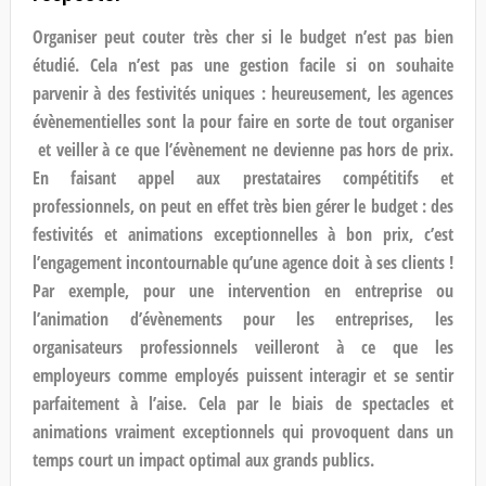
Organiser peut couter très cher si le budget n’est pas bien
étudié. Cela n’est pas une gestion facile si on souhaite
parvenir à des festivités uniques : heureusement, les agences
évènementielles sont la pour
faire en sorte de tout organiser
et veiller à ce que l’évènement ne devienne pas hors de prix
.
En faisant appel aux prestataires compétitifs et
professionnels, on peut en effet très bien gérer le budget : des
festivités et animations exceptionnelles à bon prix, c’est
l’engagement incontournable qu’une agence doit à ses clients !
Par exemple, pour une intervention en entreprise ou
l’animation d’évènements pour les entreprises, les
organisateurs professionnels veilleront à ce que les
employeurs comme employés puissent interagir et se sentir
parfaitement à l’aise. Cela par le biais de spectacles et
animations vraiment exceptionnels qui provoquent dans un
temps court un impact optimal aux grands publics.