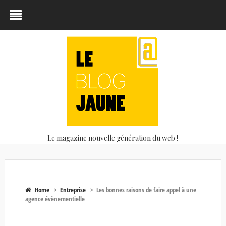
Le magazine nouvelle génération du web !
Home
>
Entreprise
>
Les bonnes raisons de faire appel à une
agence évènementielle