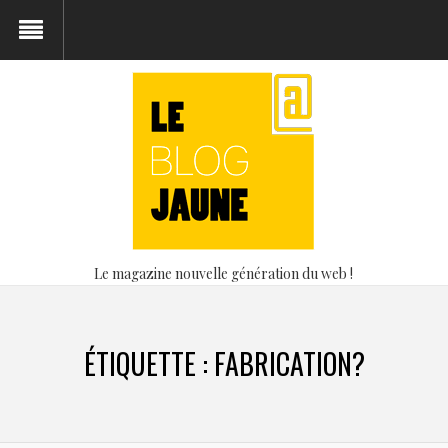
Le magazine nouvelle génération du web !
ÉTIQUETTE :
FABRICATION?