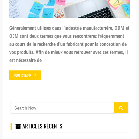
Généralement utilisés dans l’industrie manufacturière, ODM et
OEM sont deux termes que vous rencontrerez fréquemment
au cours de la recherche d’un fabricant pour la conception de
vos produits. Afin de mieux vous retrouver avec ces termes, il
est nécessaire de
PLUS D'INFO
ARTICLES RÉCENTS