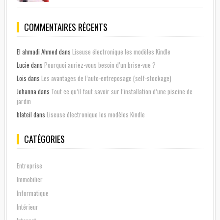
COMMENTAIRES RÉCENTS
El ahmadi Ahmed
dans
Liseuse électronique les modèles Kindle
Lucie
dans
Pourquoi auriez-vous besoin d’un brise-vue ?
Lois
dans
Les avantages de l’auto-entreposage (self-stockage)
Johanna
dans
Tout ce qu’il faut savoir sur l’installation d’une piscine de
jardin
blateil
dans
Liseuse électronique les modèles Kindle
CATÉGORIES
Entreprise
Immobilier
Informatique
Intérieur