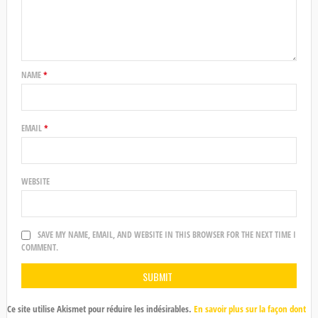
NAME
*
EMAIL
*
WEBSITE
SAVE MY NAME, EMAIL, AND WEBSITE IN THIS BROWSER FOR THE NEXT TIME I
COMMENT.
Ce site utilise Akismet pour réduire les indésirables.
En savoir plus sur la façon dont