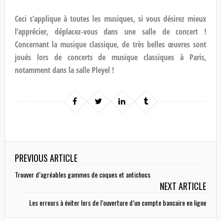
Ceci s’applique à toutes les musiques, si vous désirez mieux
l’apprécier, déplacez-vous dans une salle de concert !
Concernant la musique classique, de très belles œuvres sont
joués lors de concerts de musique classiques à Paris,
notamment dans la salle Pleyel !
PREVIOUS ARTICLE
Trouver d’agréables gammes de coques et antichocs
NEXT ARTICLE
Les erreurs à éviter lors de l’ouverture d’un compte bancaire en ligne