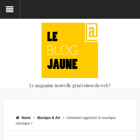
Le magazine nouvelle génération du web !
Home
>
Musique & Art
>
Comment apprécier la musique
classique ?