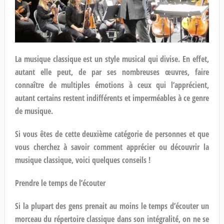
La musique classique est un style musical qui divise. En effet,
autant elle peut, de par ses nombreuses œuvres, faire
connaître de multiples émotions à ceux qui l’apprécient,
autant certains restent indifférents et imperméables à ce genre
de musique.
Si vous êtes de cette deuxième catégorie de personnes et que
vous cherchez à savoir comment apprécier ou découvrir la
musique classique, voici quelques conseils !
Prendre le temps de l’écouter
Si la plupart des gens prenait au moins le temps d’écouter un
morceau du répertoire classique dans son intégralité, on ne se