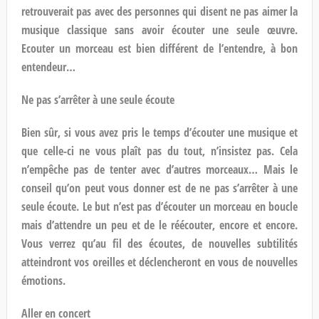
retrouverait pas avec des personnes qui disent ne pas aimer la
musique classique sans avoir écouter une seule œuvre.
Ecouter un morceau est bien différent de l’entendre, à bon
entendeur…
Ne pas s’arrêter à une seule écoute
Bien sûr, si vous avez pris le temps d’écouter une musique et
que celle-ci ne vous plaît pas du tout, n’insistez pas. Cela
n’empêche pas de tenter avec d’autres morceaux… Mais le
conseil qu’on peut vous donner est de ne pas s’arrêter à une
seule écoute. Le but n’est pas d’écouter un morceau en boucle
mais d’attendre un peu et de le réécouter, encore et encore.
Vous verrez qu’au fil des écoutes, de nouvelles subtilités
atteindront vos oreilles et déclencheront en vous de nouvelles
émotions.
Aller en concert