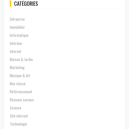
CATÉGORIES
Entreprise
Immobilier
Informatique
Intérieur
Internet
Maison & Jardin
Marketing
Musique & Art
Non classé
Référencement
Réseaux sociaux
Science
Site internet
Technologie