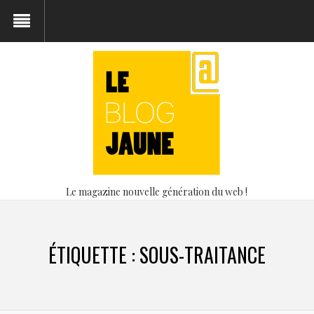
Le magazine nouvelle génération du web !
ÉTIQUETTE :
SOUS-TRAITANCE