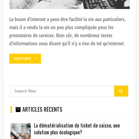
La boum d’internet a peut-être facilité la vie aux particuliers,
mais il a rendu la vie un peu plus compliquée pour les
prestataires de services. Bien sûr, de nombreux textes
d’informations vous disent qu’il n’y a rien de tel qu’internet
PLUS D'INFO
ARTICLES RÉCENTS
La dématérialisation du ticket de caisse, une
solution plus écologique?