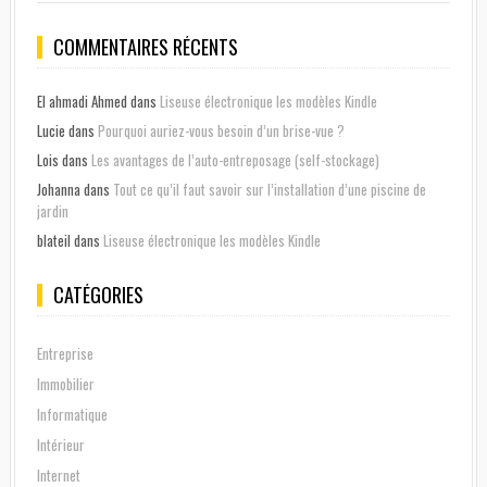
COMMENTAIRES RÉCENTS
El ahmadi Ahmed
dans
Liseuse électronique les modèles Kindle
Lucie
dans
Pourquoi auriez-vous besoin d’un brise-vue ?
Lois
dans
Les avantages de l’auto-entreposage (self-stockage)
Johanna
dans
Tout ce qu’il faut savoir sur l’installation d’une piscine de
jardin
blateil
dans
Liseuse électronique les modèles Kindle
CATÉGORIES
Entreprise
Immobilier
Informatique
Intérieur
Internet