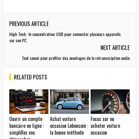
PREVIOUS ARTICLE
High-Tech : le concentrateur USB pour connecter plusieurs appareils
sur son PC
NEXT ARTICLE
Tout savoir pour profiter des avantages de la retranscription audio
RELATED POSTS
Ouvrir un compte
Achat voiture
Focus sur ou
bancaire en ligne :
occasion Leboncoin :
acheter voiture
simplifiez vos
la bonne méthode
occasion