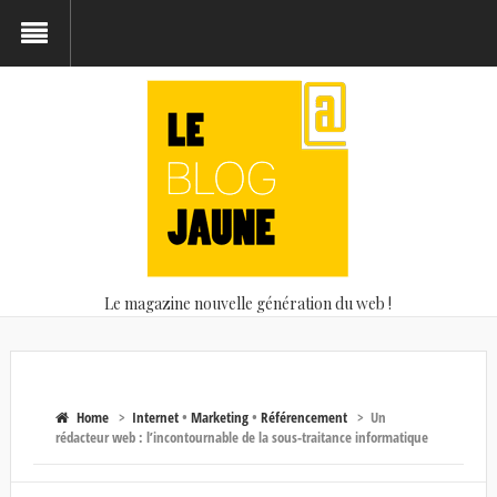
Le magazine nouvelle génération du web !
Home
>
Internet
•
Marketing
•
Référencement
>
Un
rédacteur web : l’incontournable de la sous-traitance informatique