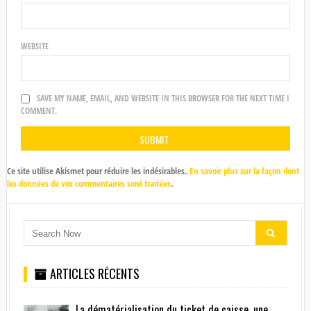
WEBSITE
SAVE MY NAME, EMAIL, AND WEBSITE IN THIS BROWSER FOR THE NEXT TIME I
COMMENT.
Ce site utilise Akismet pour réduire les indésirables.
En savoir plus sur la façon dont
les données de vos commentaires sont traitées
.
ARTICLES RÉCENTS
La dématérialisation du ticket de caisse, une