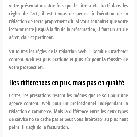
votre présentation. Une fois que le titre a été traité dans les
règles de l’art, il est temps de penser à l’aération de la
rédaction de texte
proprement dit. Si vous souhaitez que votre
lectorat reste jusqu’à la fin de la présentation, il faut un article
aérer, clair et pertinent.
Vu toutes les règles de la
rédaction web,
il semble qu’
acheter
contenu web
est plus pratique et plus sûr pour la réussite de
votre prospection.
Des différences en prix, mais pas en qualité
Certes, les prestations restent les mêmes que ce soit pour une
agence contenu web
pour un professionnel indépendant la
rédaction e-commerce
. Mais la différence entre les deux types
de service ne se cache pas et peut vous intéresser au plus haut
point. Il s’agit de la facturation.