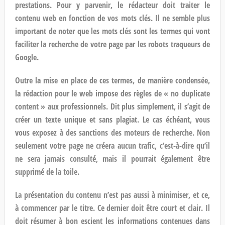
prestations. Pour y parvenir, le
rédacteur
doit traiter le
contenu web
en fonction de vos mots clés. Il ne semble plus
important de noter que les mots clés sont les termes qui vont
faciliter la recherche de votre page par les robots traqueurs de
Google.
Outre la mise en place de ces termes, de manière condensée,
la
rédaction pour le web
impose des règles de « no duplicate
content » aux professionnels. Dit plus simplement, il s’agit de
créer un texte unique et sans plagiat. Le cas échéant, vous
vous exposez à des sanctions des moteurs de recherche. Non
seulement votre page ne créera aucun trafic, c’est-à-dire qu’il
ne sera jamais consulté, mais il pourrait également être
supprimé de la toile.
La présentation du contenu n’est pas aussi à minimiser, et ce,
à commencer par le titre. Ce dernier doit être court et clair. Il
doit résumer à bon escient les informations contenues dans