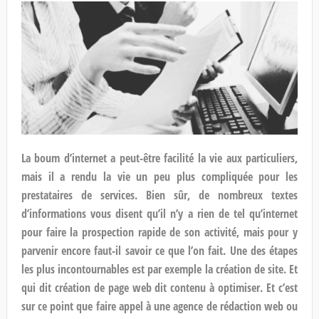
La boum d’internet a peut-être facilité la vie aux particuliers,
mais il a rendu la vie un peu plus compliquée pour les
prestataires de services. Bien sûr, de nombreux textes
d’informations vous disent qu’il n’y a rien de tel qu’internet
pour faire la prospection rapide de son activité, mais pour y
parvenir encore faut-il savoir ce que l’on fait. Une des étapes
les plus incontournables est par exemple la création de site. Et
qui dit création de page web dit contenu à optimiser. Et c’est
sur ce point que faire appel à une
agence de rédaction web
ou