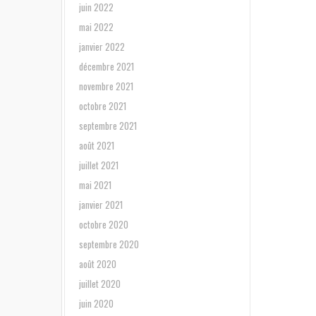
juin 2022
mai 2022
janvier 2022
décembre 2021
novembre 2021
octobre 2021
septembre 2021
août 2021
juillet 2021
mai 2021
janvier 2021
octobre 2020
septembre 2020
août 2020
juillet 2020
juin 2020