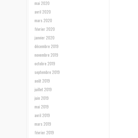
mai 2020
avril 2020
mars 2020
février 2020
janvier 2020
décembre 2019
novembre 2019
octobre 2019
septembre 2019
août 2019
juillet 2019
juin 2019
mai 2019
avril 2019
mars 2019
février 2019