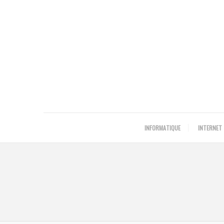
INFORMATIQUE
INTERNET