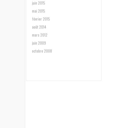
juin 2015
mai 2015
février 2015
août 2014
mars 2012
juin 2009
octobre 2008