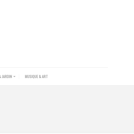
 JARDIN
MUSIQUE & ART