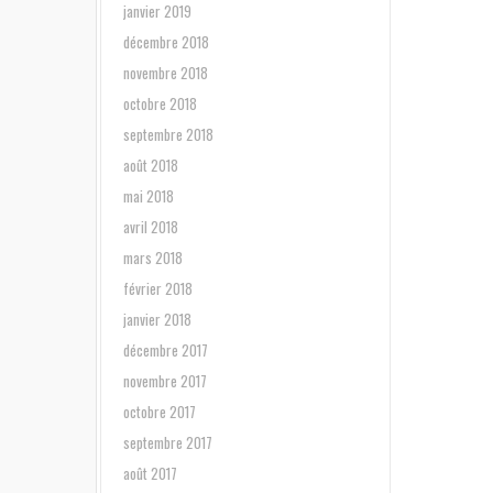
janvier 2019
décembre 2018
novembre 2018
octobre 2018
septembre 2018
août 2018
mai 2018
avril 2018
mars 2018
février 2018
janvier 2018
décembre 2017
novembre 2017
octobre 2017
septembre 2017
août 2017