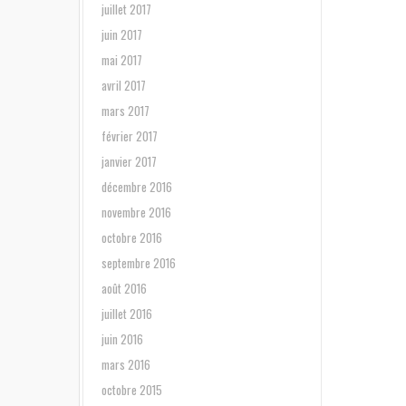
juillet 2017
juin 2017
mai 2017
avril 2017
mars 2017
février 2017
janvier 2017
décembre 2016
novembre 2016
octobre 2016
septembre 2016
août 2016
juillet 2016
juin 2016
mars 2016
octobre 2015