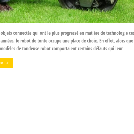
 objets connectés qui ont le plus progressé en matière de technologie ce
 années, le robot de tonte occupe une place de choix. En effet, alors que 
modèles de tondeuse robot comportaient certains défauts qui leur
NFO