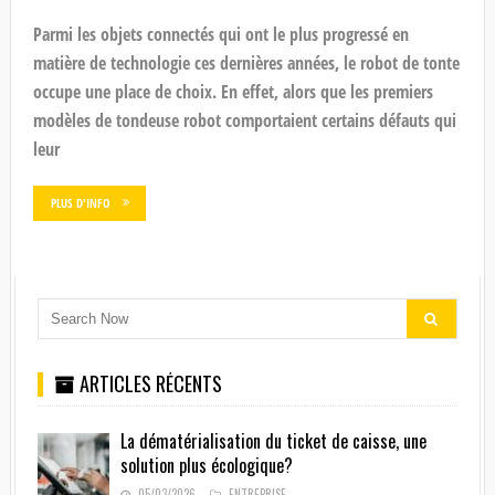
Parmi les objets connectés qui ont le plus progressé en
matière de technologie ces dernières années, le robot de tonte
occupe une place de choix. En effet, alors que les premiers
modèles de tondeuse robot comportaient certains défauts qui
leur
PLUS D'INFO
ARTICLES RÉCENTS
La dématérialisation du ticket de caisse, une
solution plus écologique?
05/03/2026
ENTREPRISE