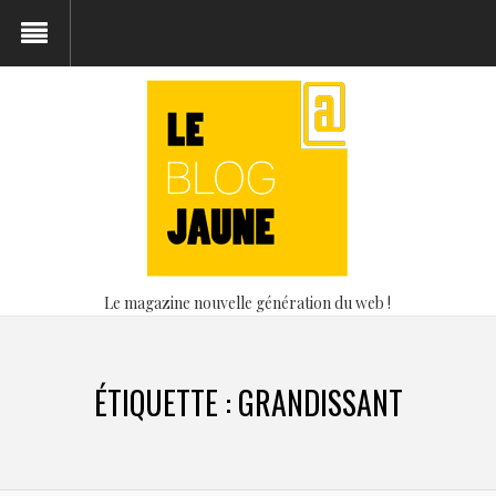
Le magazine nouvelle génération du web !
ÉTIQUETTE :
GRANDISSANT