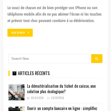
Le souci de chacun est de bien protéger son IPhone ou son
téléphone mobile afin de ne pas abimer l’écran ni les touches
et prévoir tout choc pouvant conduire à sa détérioration.
PLUS D'INFO
ARTICLES RÉCENTS
La dématérialisation du ticket de caisse, une
solution plus écologique?
05/03/2026
ENTREPRISE
Ouvrir un compte bancaire en ligne : simplifiez