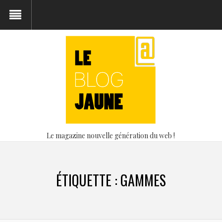
Le magazine nouvelle génération du web !
ÉTIQUETTE :
GAMMES