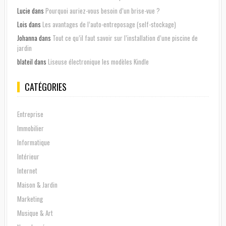
Lucie
dans
Pourquoi auriez-vous besoin d’un brise-vue ?
Lois
dans
Les avantages de l’auto-entreposage (self-stockage)
Johanna
dans
Tout ce qu’il faut savoir sur l’installation d’une piscine de
jardin
blateil
dans
Liseuse électronique les modèles Kindle
CATÉGORIES
Entreprise
Immobilier
Informatique
Intérieur
Internet
Maison & Jardin
Marketing
Musique & Art