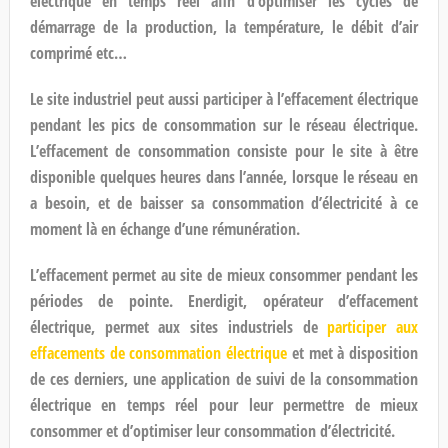
électrique en temps réel afin d’optimiser les cycles de
démarrage de la production, la température, le débit d’air
comprimé etc…
Le site industriel peut aussi participer à l’effacement électrique
pendant les pics de consommation sur le réseau électrique.
L’effacement de consommation consiste pour le site à être
disponible quelques heures dans l’année, lorsque le réseau en
a besoin, et de baisser sa consommation d’électricité à ce
moment là en échange d’une rémunération.
L’effacement permet au site de mieux consommer pendant les
périodes de pointe. Enerdigit, opérateur d’effacement
électrique, permet aux sites industriels de
participer aux
effacements de consommation électrique
et met à disposition
de ces derniers, une application de suivi de la consommation
électrique en temps réel pour leur permettre de mieux
consommer et d’optimiser leur consommation d’électricité.