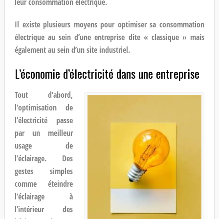
leur consommation électrique.
Il existe plusieurs moyens pour optimiser sa consommation
électrique au sein d’une entreprise dite « classique » mais
également au sein d’un site industriel.
L’économie d’électricité dans une entreprise
Tout d’abord,
l’optimisation de
l’électricité passe
par un meilleur
usage de
l’éclairage. Des
gestes simples
comme éteindre
l’éclairage à
l’intérieur des