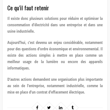
Ce qu’il faut retenir
Il existe donc plusieurs solutions pour réduire et optimiser la
consommation d’électricité dans une entreprise et dans une
usine industrielle.
Aujourd’hui, c’est devenu un enjeu considérable, notamment
pour des questions d’ordre économique et environnemental. Il
existe des actions simples à mettre en place comme un
meilleur usage de la lumière ou encore des appareils
informatiques.
D’autres actions demandent une organisation plus importante
au sein de l’entreprise, notamment industrielle, comme la
mise en place d’un contrat d’effacement électrique.