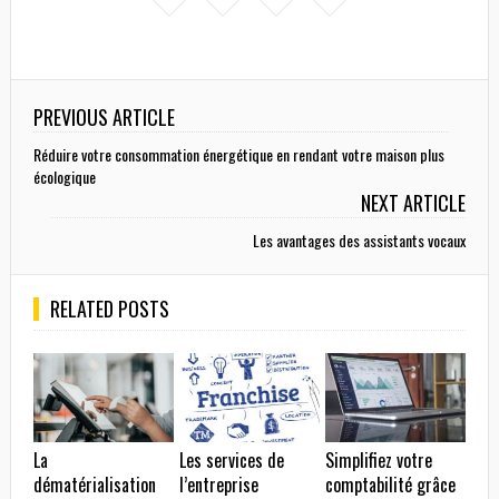
PREVIOUS ARTICLE
Réduire votre consommation énergétique en rendant votre maison plus
écologique
NEXT ARTICLE
Les avantages des assistants vocaux
RELATED POSTS
La
Les services de
Simplifiez votre
dématérialisation
l’entreprise
comptabilité grâce