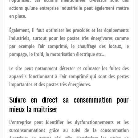
l’optimiser. Les actions mentionnées ci-dessus sont des
actions qu’une entreprise industrielle peut également mettre
en place.
Également, il faut optimiser les procédés et les équipements
industriels, surtout pour les postes très énergivores comme
par exemple l’air comprimé, le chauffage des locaux, le
pompage, le froid, la motorisation électrique etc…
Le site peut notamment détecter et colmater les fuites des
appareils fonctionnant à l’air comprimé qui sont des pertes
importantes et des postes très énergivores.
Suivre en direct sa consommation pour
mieux la maitriser
L’entreprise peut identifier les dysfonctionnements et les
surconsommations grâce au suivi de la consommation