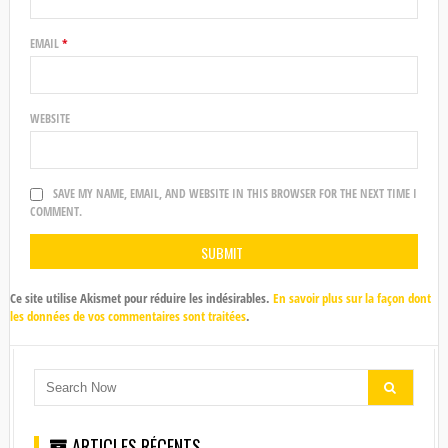
EMAIL
*
WEBSITE
SAVE MY NAME, EMAIL, AND WEBSITE IN THIS BROWSER FOR THE NEXT TIME I
COMMENT.
Ce site utilise Akismet pour réduire les indésirables.
En savoir plus sur la façon dont
les données de vos commentaires sont traitées
.
ARTICLES RÉCENTS