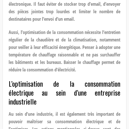
électronique. Il faut éviter de stocker trop d’email, d’envoyer
des pièces jointes trop lourdes et limiter le nombre de
destinataires pour l’envoi d’un email.
Aussi, l’optimisation de la consommation nécessite l’entretien
régulier de la chaudière et de la climatisation, notamment
pour veiller à leur efficacité énergétique. Penser à adopter une
température de chauffage raisonnable et ne pas surchauffer
les bâtiments et les bureaux. Baisser le chauffage permet de
réduire la consommation d’électricité.
L’optimisation de la consommation
électrique au sein d’une entreprise
industrielle
Au sein d’une industrie, il est également très important de
pouvoir maîtriser sa consommation électrique et de