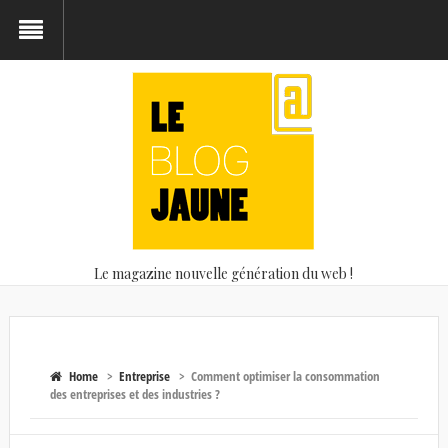
Le magazine nouvelle génération du web !
Home
>
Entreprise
>
Comment optimiser la consommation
des entreprises et des industries ?