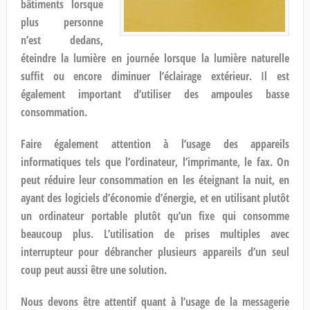
bâtiments lorsque
plus personne
n’est dedans,
éteindre la lumière en journée lorsque la lumière naturelle
suffit ou encore diminuer l’éclairage extérieur. Il est
également important d’utiliser des ampoules basse
consommation.
Faire également attention à l’usage des appareils
informatiques tels que l’ordinateur, l’imprimante, le fax. On
peut réduire leur consommation en les éteignant la nuit, en
ayant des logiciels d’économie d’énergie, et en utilisant plutôt
un ordinateur portable plutôt qu’un fixe qui consomme
beaucoup plus. L’utilisation de prises multiples avec
interrupteur pour débrancher plusieurs appareils d’un seul
coup peut aussi être une solution.
Nous devons être attentif quant à l’usage de la messagerie