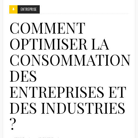
ENTREPRISE
COMMENT
OPTIMISER LA
CONSOMMATION
DES
ENTREPRISES ET
DES INDUSTRIES
?