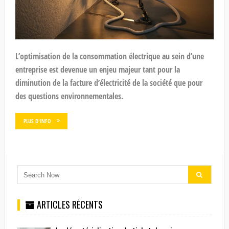
L’optimisation de la consommation électrique au sein d’une
entreprise est devenue un enjeu majeur tant pour la
diminution de la facture d’électricité de la société que pour
des questions environnementales.
PLUS D'INFO
ARTICLES RÉCENTS