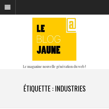
Le magazine nouvelle génération du web !
ÉTIQUETTE :
INDUSTRIES