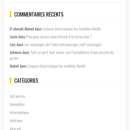
COMMENTAIRES RÉCENTS
El ahmadi Ahmed
dans
Liseuse électronique les modèles Kindle
Lucie
dans
Pourquoi auriez-vous besoin d’un brise-vue ?
Lois
dans
Les avantages de l’auto-entreposage (self-stockage)
Johanna
dans
Tout ce qu’il faut savoir sur l’installation d’une piscine de
jardin
blateil
dans
Liseuse électronique les modèles Kindle
CATÉGORIES
Entreprise
Immobilier
Informatique
Intérieur
Internet