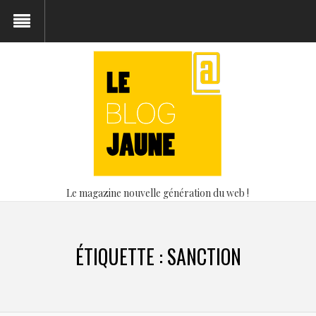
Le magazine nouvelle génération du web !
ÉTIQUETTE :
SANCTION