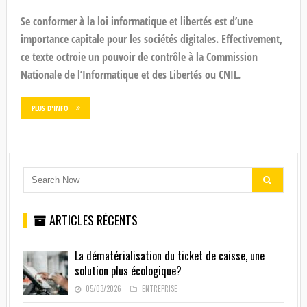
Se conformer à la loi informatique et libertés est d’une
importance capitale pour les sociétés digitales. Effectivement,
ce texte octroie un pouvoir de contrôle à la Commission
Nationale de l’Informatique et des Libertés ou CNIL.
PLUS D'INFO
ARTICLES RÉCENTS
La dématérialisation du ticket de caisse, une
solution plus écologique?
05/03/2026
ENTREPRISE