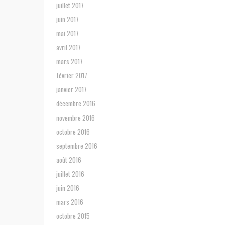
juillet 2017
juin 2017
mai 2017
avril 2017
mars 2017
février 2017
janvier 2017
décembre 2016
novembre 2016
octobre 2016
septembre 2016
août 2016
juillet 2016
juin 2016
mars 2016
octobre 2015