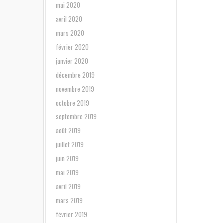
mai 2020
avril 2020
mars 2020
février 2020
janvier 2020
décembre 2019
novembre 2019
octobre 2019
septembre 2019
août 2019
juillet 2019
juin 2019
mai 2019
avril 2019
mars 2019
février 2019