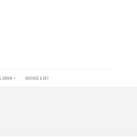
 JARDIN
MUSIQUE & ART