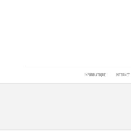
INFORMATIQUE
INTERNET