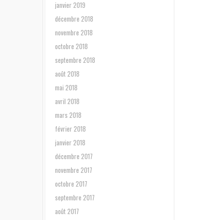
janvier 2019
décembre 2018
novembre 2018
octobre 2018
septembre 2018
août 2018
mai 2018
avril 2018
mars 2018
février 2018
janvier 2018
décembre 2017
novembre 2017
octobre 2017
septembre 2017
août 2017