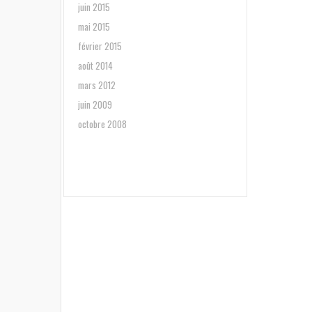
juin 2015
mai 2015
février 2015
août 2014
mars 2012
juin 2009
octobre 2008