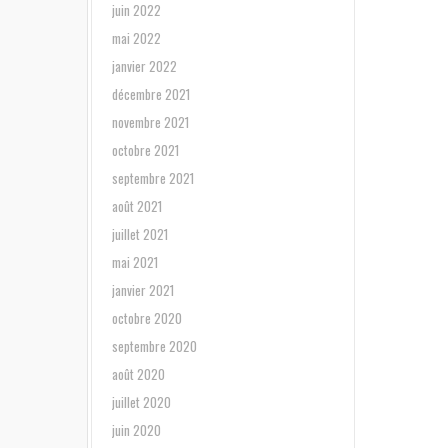
juin 2022
mai 2022
janvier 2022
décembre 2021
novembre 2021
octobre 2021
septembre 2021
août 2021
juillet 2021
mai 2021
janvier 2021
octobre 2020
septembre 2020
août 2020
juillet 2020
juin 2020