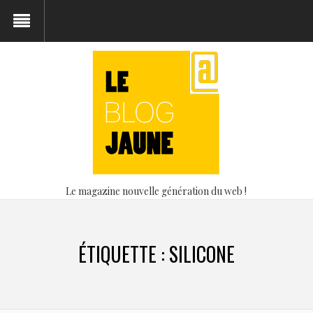
Le magazine nouvelle génération du web !
ÉTIQUETTE :
SILICONE