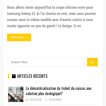
Nous allons tester aujourd’hui la coque silicone noire pour
Samsung Galaxy S3. Je l’ai choisie en noir, mais vous pourrez
trouver aussi le même modèle avec d’autres coloris si vous
voulez apporter un peu de gaieté ! Le design: Si on
PLUS D'INFO
ARTICLES RÉCENTS
La dématérialisation du ticket de caisse, une
solution plus écologique?
05/03/2026
ENTREPRISE