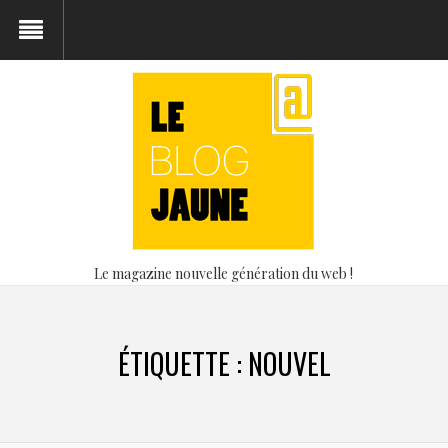
Le magazine nouvelle génération du web !
ÉTIQUETTE :
NOUVEL