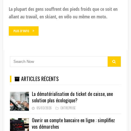
La plupart des gens souffrent des pieds froids que ce soit en
allant au travail, en skiant, en vélo ou même en moto.
PLUS D'INFO
ARTICLES RÉCENTS
La dématérialisation du ticket de caisse, une
solution plus écologique?
05/03/2026
ENTREPRISE
Ouvrir un compte bancaire en ligne : simplifiez
vos démarches