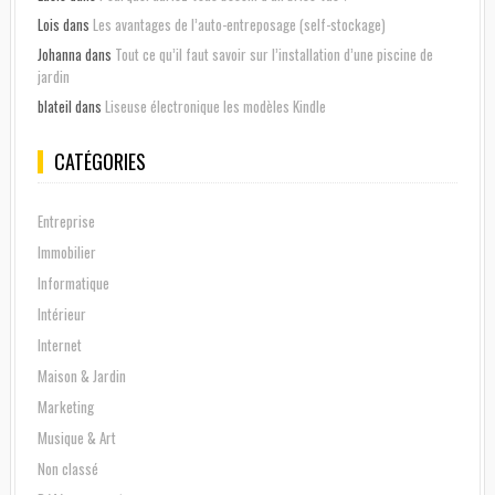
Lois
dans
Les avantages de l’auto-entreposage (self-stockage)
Johanna
dans
Tout ce qu’il faut savoir sur l’installation d’une piscine de
jardin
blateil
dans
Liseuse électronique les modèles Kindle
CATÉGORIES
Entreprise
Immobilier
Informatique
Intérieur
Internet
Maison & Jardin
Marketing
Musique & Art
Non classé