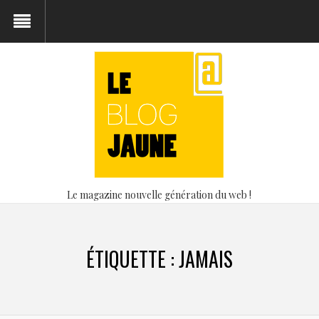
Le magazine nouvelle génération du web !
ÉTIQUETTE :
JAMAIS