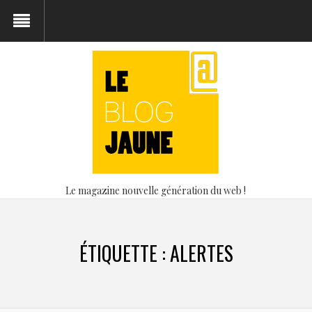
Le magazine nouvelle génération du web !
ÉTIQUETTE :
ALERTES