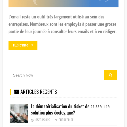
L’email reste un outil très largement utilisé au sein des
entreprises. Nombreux sont les employés à passer une grosse
partie de leur journée à consulter leurs emails et à en rédiger.
PLUS D'INFO
ARTICLES RÉCENTS
La dématérialisation du ticket de caisse, une
solution plus écologique?
05/03/2026
ENTREPRISE