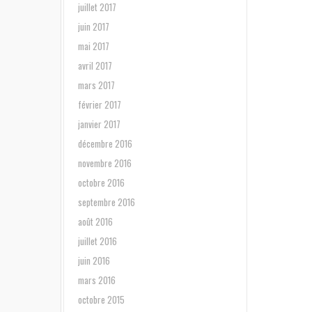
juillet 2017
juin 2017
mai 2017
avril 2017
mars 2017
février 2017
janvier 2017
décembre 2016
novembre 2016
octobre 2016
septembre 2016
août 2016
juillet 2016
juin 2016
mars 2016
octobre 2015