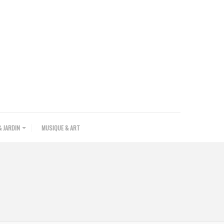
 JARDIN
MUSIQUE & ART