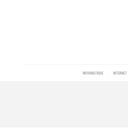
INFORMATIQUE
INTERNET