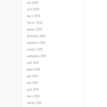
mai 2020
avril 2020
mars 2020
février 2020
janvier 2020
décembre 2019
novembre 2019
octobre 2019
septembre 2019
août 2019
juillet 2019
juin 2019
mai 2019
avril 2019
mars 2019
février 2019