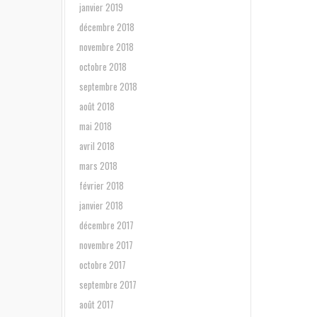
janvier 2019
décembre 2018
novembre 2018
octobre 2018
septembre 2018
août 2018
mai 2018
avril 2018
mars 2018
février 2018
janvier 2018
décembre 2017
novembre 2017
octobre 2017
septembre 2017
août 2017