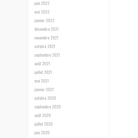
juin 2022
mai 2022
janvier 2022
décembre 2021
novembre 2021
octobre 2021
septembre 2021
août 2021
juillet 2021
mai 2021
janvier 2021
octobre 2020
septembre 2020
août 2020
juillet 2020
juin 2020