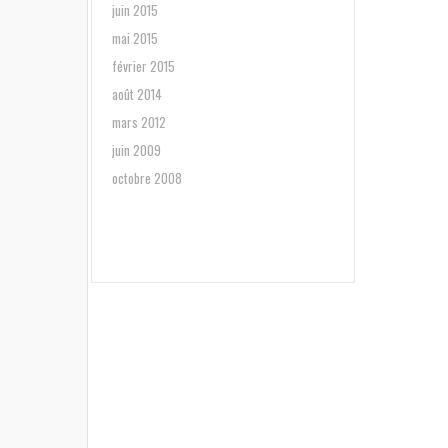
juin 2015
mai 2015
février 2015
août 2014
mars 2012
juin 2009
octobre 2008