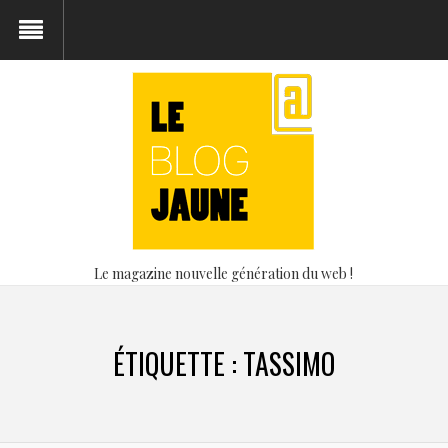
Le magazine nouvelle génération du web !
ÉTIQUETTE :
TASSIMO