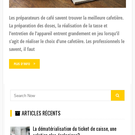
Les préparateurs de café savent trouver la meilleure cafetière.
La préparation des doses, la réalisation de la tasse et
l’entretien de l’appareil entrent grandement en jeu lorsqu’il
s’agit de réaliser le choix d’une cafetière. Les professionnels le
savent, il faut
PLUS D'INFO
ARTICLES RÉCENTS
La dématérialisation du ticket de caisse, une