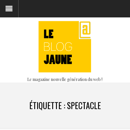
Le magazine nouvelle génération du web !
ÉTIQUETTE :
SPECTACLE