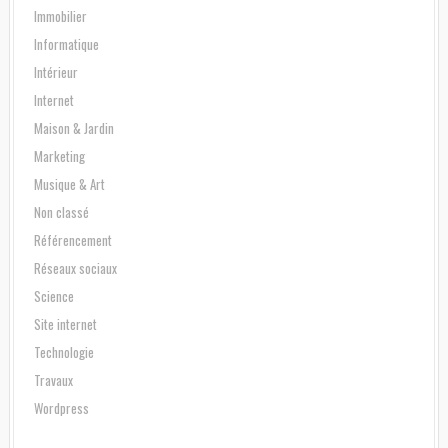
Immobilier
Informatique
Intérieur
Internet
Maison & Jardin
Marketing
Musique & Art
Non classé
Référencement
Réseaux sociaux
Science
Site internet
Technologie
Travaux
Wordpress