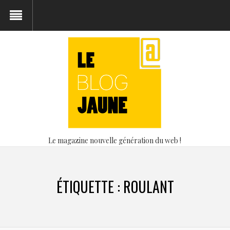
Le magazine nouvelle génération du web !
ÉTIQUETTE :
ROULANT