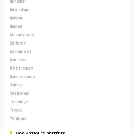
Immobilier
Informatique
Intérieur
Internet
Maison & Jardin
Marketing
Musique & Art
Non classé
Référencement
Réseaux sociaux
Science
Site internet
Technologie
Travaux
Wordpress