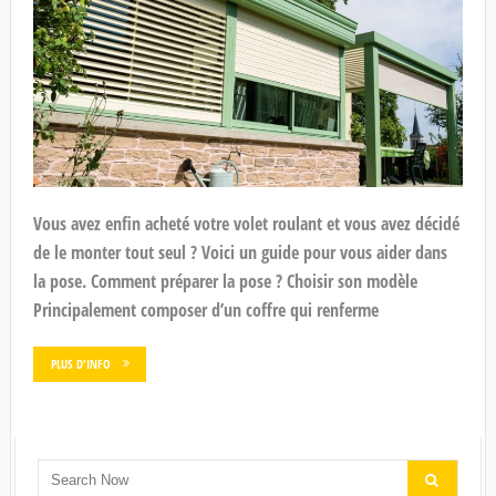
Vous avez enfin acheté votre volet roulant et vous avez décidé
de le monter tout seul ? Voici un guide pour vous aider dans
la pose. Comment préparer la pose ? Choisir son modèle
Principalement composer d’un coffre qui renferme
PLUS D'INFO