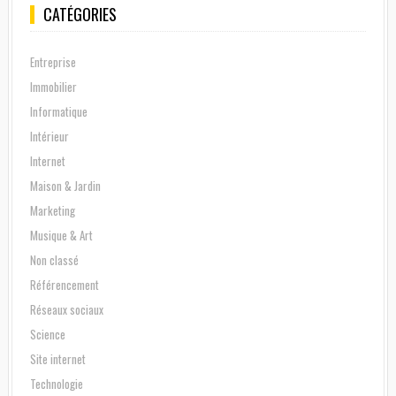
CATÉGORIES
Entreprise
Immobilier
Informatique
Intérieur
Internet
Maison & Jardin
Marketing
Musique & Art
Non classé
Référencement
Réseaux sociaux
Science
Site internet
Technologie