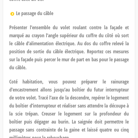
Le passage du câble
Présenter l’ensemble du volet roulant contre la façade et
marqué au crayon l’angle supérieur du coffre du côté où sort
le câble d’alimentation électrique. Au dos du coffre relevé la
position de sortie du câble électrique. Reportez ces mesures
sur la façade puis percer le mur de part en bas pour le passage
du câble.
Coté habitation, vous pouvez préparer le rainurage
d’encastrement allons jusqu’au boîtier du futur interrupteur
de votre volet. Tracé l’axe de la descendre, repérer le logement
du boîtier d’interrupteur et réaliser sans attendre la découpe à
la scie trépan. Creuser le logement sur la profondeur du
boîtier puis dégager au burin. La saignée doit permettre le
passage sans contrainte de la gaine et laissé quatre ou cinq
millimètres pour le rebouchage.