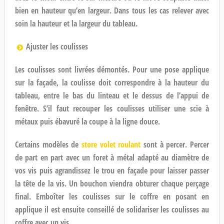
bien en hauteur qu’en largeur. Dans tous les cas relever avec
soin la hauteur et la largeur du tableau.
Ajuster les coulisses
Les coulisses sont livrées démontés. Pour une pose applique
sur la façade, la coulisse doit correspondre à la hauteur du
tableau, entre le bas du linteau et le dessus de l’appui de
fenêtre. S’il faut recouper les coulisses utiliser une scie à
métaux puis ébavuré la coupe à la ligne douce.
Certains modèles de
store volet roulant
sont à percer. Percer
de part en part avec un foret à métal adapté au diamètre de
vos vis puis agrandissez le trou en façade pour laisser passer
la tête de la vis. Un bouchon viendra obturer chaque perçage
final. Emboîter les coulisses sur le coffre en posant en
applique il est ensuite conseillé de solidariser les coulisses au
coffre avec un vis.