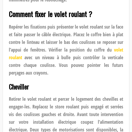
Comment fixer le volet roulant ?
Repérer les fixations puis présenter le volet roulant sur la face
et faite passer le câble électrique. Placez le coffre bien à plat
contre le linteau et laisser le bas des coulisses se reposer sur
l’appui de fenêtres. Vérifier la position du coffre du
volet
roulant
avec un niveau à bulle puis contrôler la verticale
contre chaque coulisse. Vous pouvez pointer les futurs
perçages aux crayons.
Cheviller
Retirer le volet roulant et percer le logement des chevilles et
engager-les. Replacez le
store roulant
puis engagé et serrées
vis des coulisses gauches et droite. Avant toute intervention
sur votre installation électrique coupez l’alimentation
électrique. Deux types de motorisations sont disponibles, la