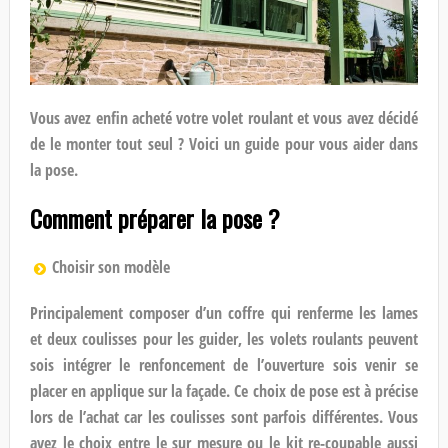
Vous avez enfin acheté votre volet roulant et vous avez décidé
de le monter tout seul ? Voici un guide pour vous aider dans
la pose.
Comment préparer la pose ?
Choisir son modèle
Principalement composer d’un coffre qui renferme les lames
et deux coulisses pour les guider, les volets roulants peuvent
sois intégrer le renfoncement de l’ouverture sois venir se
placer en applique sur la façade. Ce choix de pose est à précise
lors de l’achat car les coulisses sont parfois différentes. Vous
avez le choix entre le sur mesure ou le kit re-coupable aussi