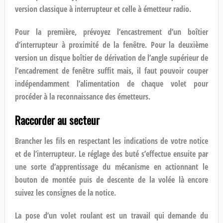
version classique à interrupteur et celle à émetteur radio.
Pour la première, prévoyez l’encastrement d’un boîtier
d’interrupteur à proximité de la fenêtre. Pour la deuxième
version un disque boîtier de dérivation de l’angle supérieur de
l’encadrement de fenêtre suffit mais, il faut pouvoir couper
indépendamment l’alimentation de chaque volet pour
procéder à la reconnaissance des émetteurs.
Raccorder au secteur
Brancher les fils en respectant les indications de votre notice
et de l’interrupteur. Le réglage des buté s’effectue ensuite par
une sorte d’apprentissage du mécanisme en actionnant le
bouton de montée puis de descente de la volée là encore
suivez les consignes de la notice.
La pose d’un volet roulant est un travail qui demande du