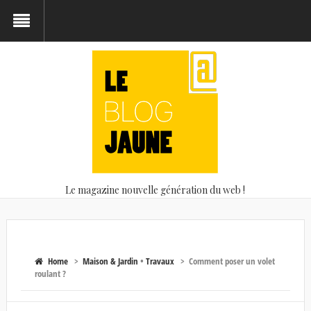
Le magazine nouvelle génération du web !
Home
>
Maison & Jardin
•
Travaux
>
Comment poser un volet
roulant ?