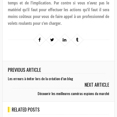
temps et de l’implication. Par contre si vous n’avez pas le
matériel qu’il faut pour effectuer les actions qu’il faut il sera
moins coûteux pour vous de faire appel à un professionnel de
volets roulants pour s’en charger.
PREVIOUS ARTICLE
Les erreurs à éviter lors de la création d’un blog
NEXT ARTICLE
Découvrir les meilleures caméras espions du marché
RELATED POSTS