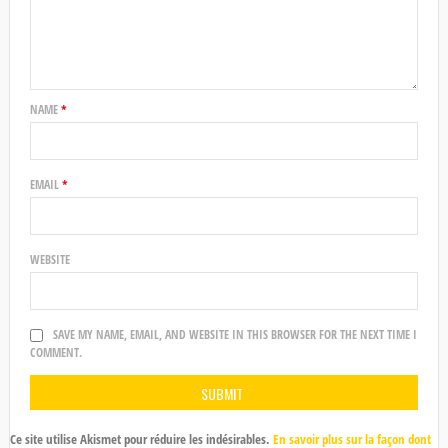
NAME
*
EMAIL
*
WEBSITE
SAVE MY NAME, EMAIL, AND WEBSITE IN THIS BROWSER FOR THE NEXT TIME I
COMMENT.
Ce site utilise Akismet pour réduire les indésirables.
En savoir plus sur la façon dont