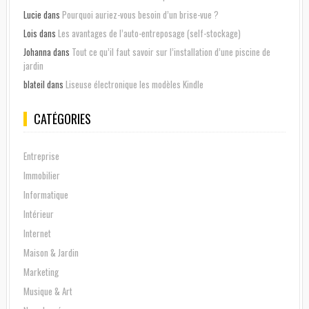
Lucie
dans
Pourquoi auriez-vous besoin d’un brise-vue ?
Lois
dans
Les avantages de l’auto-entreposage (self-stockage)
Johanna
dans
Tout ce qu’il faut savoir sur l’installation d’une piscine de
jardin
blateil
dans
Liseuse électronique les modèles Kindle
CATÉGORIES
Entreprise
Immobilier
Informatique
Intérieur
Internet
Maison & Jardin
Marketing
Musique & Art