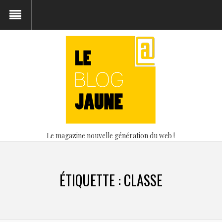
Le magazine nouvelle génération du web !
ÉTIQUETTE :
CLASSE