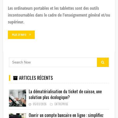
Les ordinateurs portables et les tablettes sont des outils
incontournables dans le cadre de l’enseignement général et/ou
supérieur.
PLUS D'INFO
ARTICLES RÉCENTS
La dématérialisation du ticket de caisse, une
solution plus écologique?
05/03/2026
ENTREPRISE
Ouvrir un compte bancaire en ligne : simplifiez