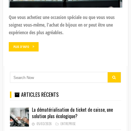
Que vous achetiez une occasion spéciale ou que vous vous
soignez vous-même, l'achat de bijoux en or peut être une
expérience des plus agréables.
PLUS D'INFO
ARTICLES RÉCENTS
La dématérialisation du ticket de caisse, une
solution plus écologique?
05/03/2026
ENTREPRISE