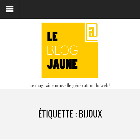
Le magazine nouvelle génération du web !
ÉTIQUETTE :
BIJOUX