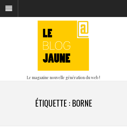
Le magazine nouvelle génération du web !
ÉTIQUETTE :
BORNE