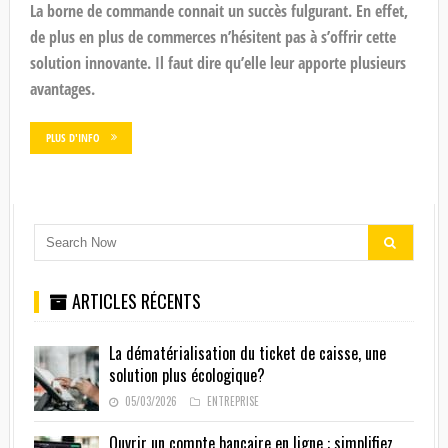
La borne de commande connait un succès fulgurant. En effet,
de plus en plus de commerces n’hésitent pas à s’offrir cette
solution innovante. Il faut dire qu’elle leur apporte plusieurs
avantages.
PLUS D'INFO
ARTICLES RÉCENTS
La dématérialisation du ticket de caisse, une
solution plus écologique?
05/03/2026
ENTREPRISE
Ouvrir un compte bancaire en ligne : simplifiez